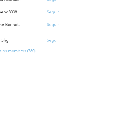
mebo8008
Seguir
8008
ver Bennett
Seguir
 Ghg
Seguir
s os membros (760)