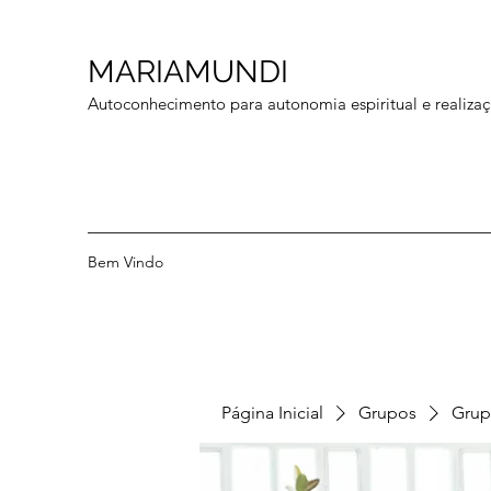
MARIAMUNDI
Autoconhecimento para autonomia espiritual e realizaç
Bem Vindo
Página Inicial
Grupos
Grup