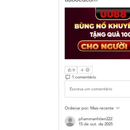
0
1 comentário
Escreva um comentário
Ordenar por:
Mais recente
phammanhtien222
15 de out. de 2025