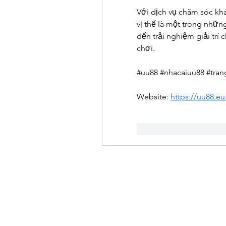
Với dịch vụ chăm sóc kh
vị thế là một trong nhữn
đến trải nghiệm giải trí
chơi.
#uu88 #nhacaiuu88 #tr
Website: 
https://uu88.e
Curtir
Responde