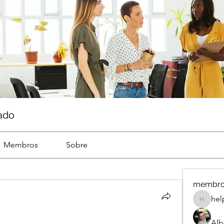
ado
Membros
Sobre
membr
hel
help
Alb