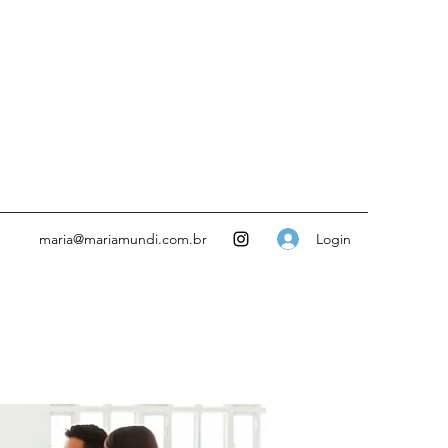
Login
maria@mariamundi.com.br