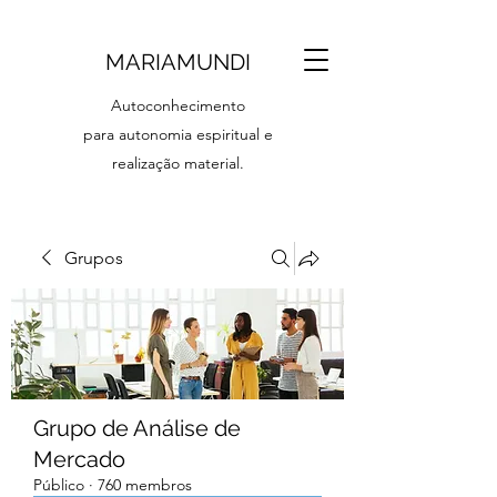
MARIAMUNDI
Autoconhecimento
para autonomia espiritual e
realização material.
Grupos
Grupo de Análise de
Mercado
Público
·
760 membros