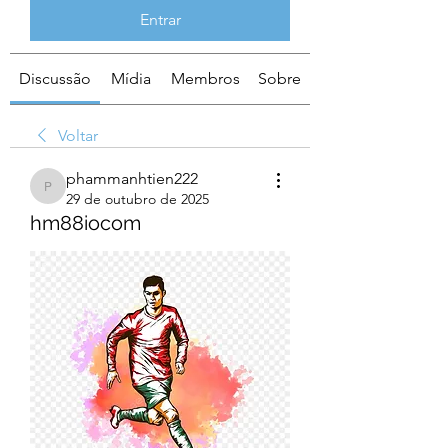
Entrar
Discussão
Mídia
Membros
Sobre
Voltar
phammanhtien222
phammanhtien222
29 de outubro de 2025
hm88iocom