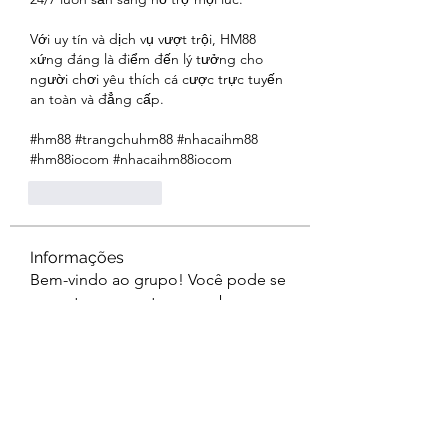
Với uy tín và dịch vụ vượt trội, HM88 
xứng đáng là điểm đến lý tưởng cho 
người chơi yêu thích cá cược trực tuyến 
an toàn và đẳng cấp.
#hm88 #trangchuhm88 #nhacaihm88 
#hm88iocom #nhacaihm88iocom
좋아요
답글
Informações
Bem-vindo ao grupo! Você pode se
conectar com outros membros
...
Leia Mais
membros
help
Seguir
help