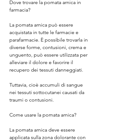
Dove trovare la pomata arnica in 
farmacia?
La pomata arnica può essere 
acquistata in tutte le farmacie e 
parafarmacie. È possibile trovarla in 
diverse forme, contusioni, crema e 
unguento, può essere utilizzata per 
alleviare il dolore e favorire il 
recupero dei tessuti danneggiati.
Tuttavia, cioè accumuli di sangue 
nei tessuti sottocutanei causati da 
traumi o contusioni.
Come usare la pomata arnica?
La pomata arnica deve essere 
applicata sulla zona dolorante con 