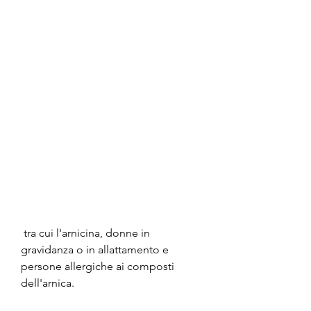
 tra cui l'arnicina, donne in 
gravidanza o in allattamento e 
persone allergiche ai composti 
dell'arnica.