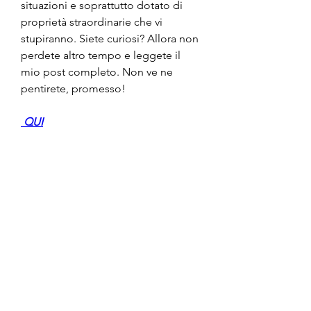
situazioni e soprattutto dotato di 
proprietà straordinarie che vi 
stupiranno. Siete curiosi? Allora non 
perdete altro tempo e leggete il 
mio post completo. Non ve ne 
pentirete, promesso!
 QUI