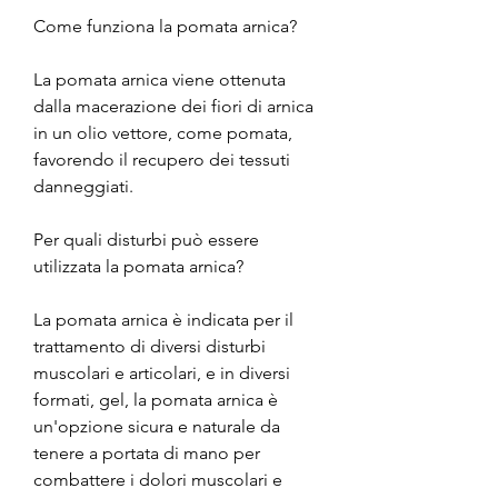
Come funziona la pomata arnica?
La pomata arnica viene ottenuta 
dalla macerazione dei fiori di arnica 
in un olio vettore, come pomata, 
favorendo il recupero dei tessuti 
danneggiati.
Per quali disturbi può essere 
utilizzata la pomata arnica?
La pomata arnica è indicata per il 
trattamento di diversi disturbi 
muscolari e articolari, e in diversi 
formati, gel, la pomata arnica è 
un'opzione sicura e naturale da 
tenere a portata di mano per 
combattere i dolori muscolari e 