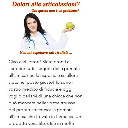
Ciao cari lettori! Siete pronti a 
scoprire tutti i segreti della pomata 
all'arnica? Se la risposta è sì, allora 
siete nel posto giusto! Io sono il 
vostro medico di fiducia e oggi 
voglio parlarvi di una chicca che non 
può mancare nella vostra trousse 
del pronto soccorso: la pomata 
all'arnica che trovate in farmacia. Un 
prodotto versatile, utile in molte 