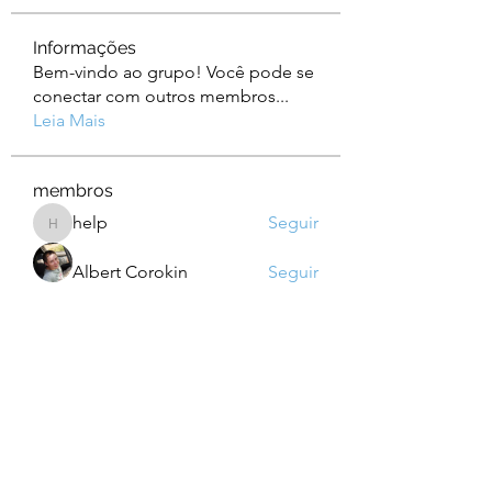
Informações
Bem-vindo ao grupo! Você pode se
conectar com outros membros
...
Leia Mais
membros
help
Seguir
help
Albert Corokin
Seguir
camebo8008
Seguir
camebo8008
Oliver Bennett
Seguir
Jzh Ghg
Seguir
Ver todos os membros (760)