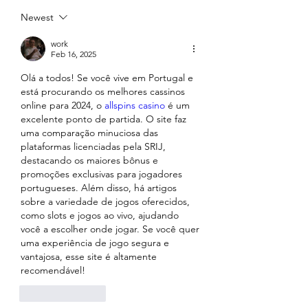
Newest
work
Feb 16, 2025
Olá a todos! Se você vive em Portugal e 
está procurando os melhores cassinos 
online para 2024, o 
allspins casino
 é um 
excelente ponto de partida. O site faz 
uma comparação minuciosa das 
plataformas licenciadas pela SRIJ, 
destacando os maiores bônus e 
promoções exclusivas para jogadores 
portugueses. Além disso, há artigos 
sobre a variedade de jogos oferecidos, 
como slots e jogos ao vivo, ajudando 
você a escolher onde jogar. Se você quer 
uma experiência de jogo segura e 
vantajosa, esse site é altamente 
recomendável!
Like
Reply