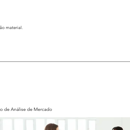
ão material.
o de Análise de Mercado