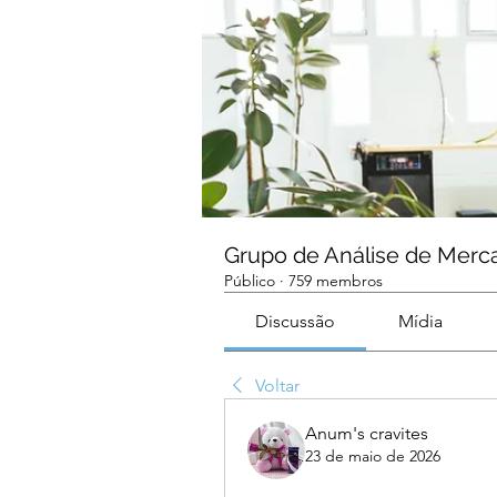
Grupo de Análise de Merc
Público
·
759 membros
Discussão
Mídia
Voltar
Anum's cravites
23 de maio de 2026