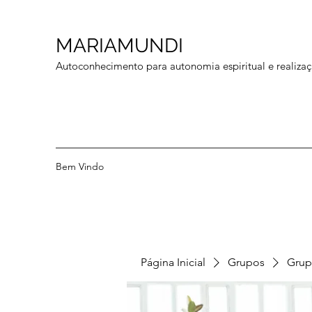
MARIAMUNDI
Autoconhecimento para autonomia espiritual e realizaç
Bem Vindo
Página Inicial
Grupos
Grup