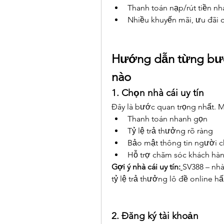
Thanh toán nạp/rút tiền n
Nhiều khuyến mãi, ưu đãi 
Hướng dẫn từng bước
nào
1. Chọn nhà cái uy tín
Đây là bước quan trọng nhất. M
Thanh toán nhanh gọn
Tỷ lệ trả thưởng rõ ràng
Bảo mật thông tin người c
Hỗ trợ chăm sóc khách hàn
Gợi ý nhà cái uy tín:
SV388 – nhà
tỷ lệ trả thưởng lô đề online h
2. Đăng ký tài khoản