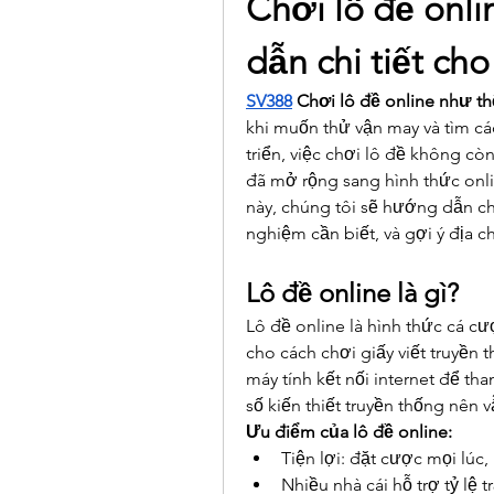
Chơi lô đề onl
dẫn chi tiết ch
SV388
 Chơi lô đề online như t
khi muốn thử vận may và tìm cá
triển, việc chơi lô đề không cò
đã mở rộng sang hình thức online
này, chúng tôi sẽ hướng dẫn chi
nghiệm cần biết, và gợi ý địa chỉ
Lô đề online là gì?
Lô đề online là hình thức cá cư
cho cách chơi giấy viết truyền 
máy tính kết nối internet để th
số kiến thiết truyền thống nên 
Ưu điểm của lô đề online:
Tiện lợi: đặt cược mọi lúc,
Nhiều nhà cái hỗ trợ tỷ lệ 