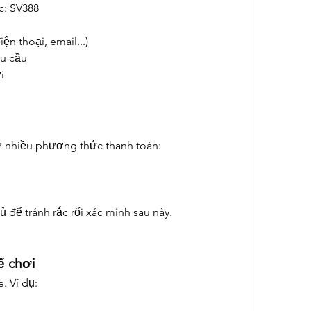
c: SV388
iện thoại, email...)
êu cầu
i
rợ nhiều phương thức thanh toán:
ủ để tránh rắc rối xác minh sau này.
ể chơi
. Ví dụ: