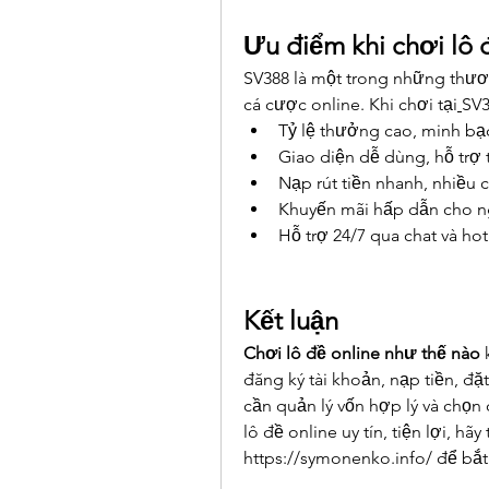
Ưu điểm khi chơi lô đ
SV388 là một trong những thương
cá cược online. Khi chơi tại
SV3
Tỷ lệ thưởng cao, minh bạ
Giao diện dễ dùng, hỗ trợ 
Nạp rút tiền nhanh, nhiều 
Khuyến mãi hấp dẫn cho n
Hỗ trợ 24/7 qua chat và hot
Kết luận
Chơi lô đề online như thế nào
 
đăng ký tài khoản, nạp tiền, đặ
cần quản lý vốn hợp lý và chọn 
https://symonenko.info/
 để bắ