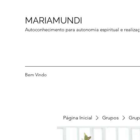
MARIAMUNDI
Autoconhecimento para autonomia espiritual e realizaç
Bem Vindo
Página Inicial
Grupos
Grup