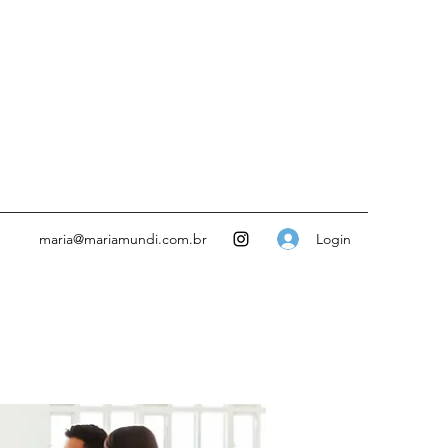
Login
maria@mariamundi.com.br