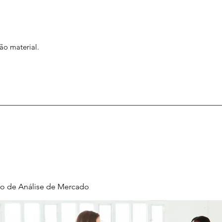
ão material.
o de Análise de Mercado