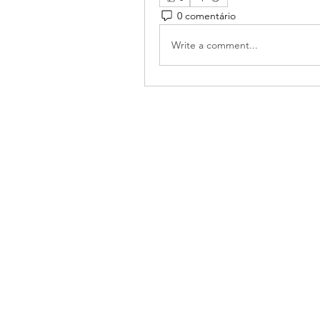
0 comentário
Write a comment...