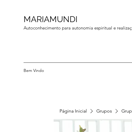
MARIAMUNDI
Autoconhecimento para autonomia espiritual e realizaç
Bem Vindo
Página Inicial
Grupos
Grup