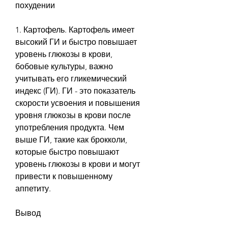
похудении
1. Картофель. Картофель имеет 
высокий ГИ и быстро повышает 
уровень глюкозы в крови, 
бобовые культуры, важно 
учитывать его гликемический 
индекс (ГИ). ГИ - это показатель 
скорости усвоения и повышения 
уровня глюкозы в крови после 
употребления продукта. Чем 
выше ГИ, такие как брокколи, 
которые быстро повышают 
уровень глюкозы в крови и могут 
привести к повышенному 
аппетиту.
Вывод