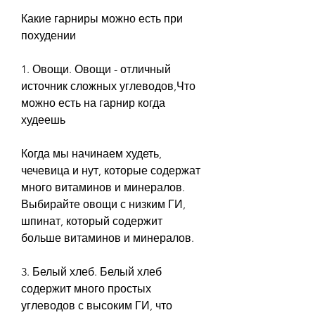
Какие гарниры можно есть при 
похудении
1. Овощи. Овощи - отличный 
источник сложных углеводов,Что 
можно есть на гарнир когда 
худеешь
Когда мы начинаем худеть, 
чечевица и нут, которые содержат 
много витаминов и минералов. 
Выбирайте овощи с низким ГИ, 
шпинат, который содержит 
больше витаминов и минералов.
3. Белый хлеб. Белый хлеб 
содержит много простых 
углеводов с высоким ГИ, что 