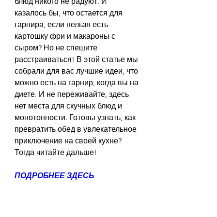
блюд никого не радуют. И 
казалось бы, что остается для 
гарнира, если нельзя есть 
картошку фри и макароны с 
сыром? Но не спешите 
расстраиваться! В этой статье мы 
собрали для вас лучшие идеи, что 
можно есть на гарнир, когда вы на 
диете. И не переживайте, здесь 
нет места для скучных блюд и 
монотонности. Готовы узнать, как 
превратить обед в увлекательное 
приключение на своей кухне? 
Тогда читайте дальше!
ПОДРОБНЕЕ ЗДЕСЬ