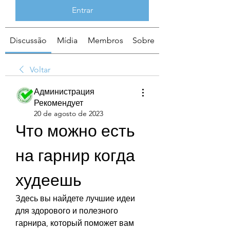
Entrar
Discussão
Mídia
Membros
Sobre
Voltar
Администрация
Рекомендует
20 de agosto de 2023
Что можно есть 
на гарнир когда 
худеешь
Здесь вы найдете лучшие идеи 
для здорового и полезного 
гарнира, который поможет вам 