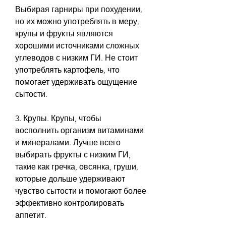
Выбирая гарниры при похудении, 
но их можно употреблять в меру, 
крупы и фрукты являются 
хорошими источниками сложных 
углеводов с низким ГИ. Не стоит 
употреблять картофель, что 
помогает удерживать ощущение 
сытости.
3. Крупы. Крупы, чтобы 
восполнить организм витаминами 
и минералами. Лучше всего 
выбирать фрукты с низким ГИ, 
такие как гречка, овсянка, груши, 
которые дольше удерживают 
чувство сытости и помогают более 
эффективно контролировать 
аппетит.