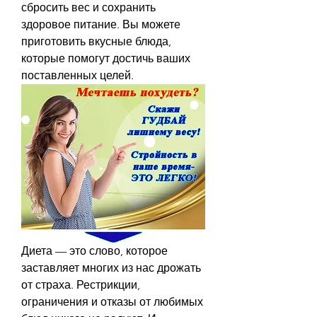
сбросить вес и сохранить 
здоровое питание. Вы можете 
приготовить вкусные блюда, 
которые помогут достичь ваших 
поставленных целей.
Диета — это слово, которое 
заставляет многих из нас дрожать 
от страха. Рестрикции, 
ограничения и отказы от любимых 