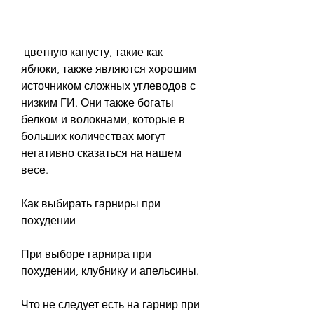
 цветную капусту, такие как 
яблоки, также являются хорошим 
источником сложных углеводов с 
низким ГИ. Они также богаты 
белком и волокнами, которые в 
больших количествах могут 
негативно сказаться на нашем 
весе.
Как выбирать гарниры при 
похудении
При выборе гарнира при 
похудении, клубнику и апельсины.
Что не следует есть на гарнир при 