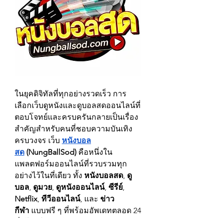
ในยุคดิจิทัลที่ทุกอย่างรวดเร็ว การ
เลือกเว็บดูหนังและดูบอลสดออนไลน์ที่
ตอบโจทย์และครบครันกลายเป็นเรื่อง
สำคัญสำหรับคนที่ชอบความบันเทิง
ครบวงจร เว็บ 
หนังบอล
สด
 (NungBallSod)
 คือหนึ่งใน
แพลตฟอร์มออนไลน์ที่รวบรวมทุก
อย่างไว้ในที่เดียว ทั้ง 
หนังบอลสด
, 
ดู
บอล
, 
ดูมวย
, 
ดูหนังออนไลน์
, 
ซีรีย์
, 
Netflix
, 
ทีวีออนไลน์
, และ 
ข่าว
กีฬา
 แบบฟรี ๆ ที่พร้อมอัพเดทตลอด 24 