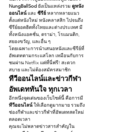
NungBallSod
 ยังเป็นแหล่งรวม 
ดูหนัง
ออนไลน์
 และ 
ซีรีย์
 หลากหลายแนว 
ตั้งแต่หนังใหม่ หนังคลาสสิก ไปจนถึง
ซีรีย์ยอดฮิตทั้งไทยและต่างประเทศ มี
ทั้งหนังแอคชั่น, ดราม่า, โรแมนติก, 
สยองขวัญ, และอื่น ๆ
โดยเฉพาะการนำเสนอหนังและซีรีย์ที่
อัพเดทตามกระแสโลก เหมือนกับการ
ชมผ่าน Netflix แต่ที่นี่ฟรี! สะดวก
สบาย และไม่ต้องสมัครสมาชิก
ทีวีออนไลน์และข่าวกีฬา 
อัพเดททันใจ ทุกเวลา
อีกหนึ่งจุดเด่นของเว็บไซต์นี้ คือการมี 
ทีวีออนไลน์
 ให้เลือกดูมากมาย รวมถึง
ช่องกีฬาและข่าวกีฬาที่อัพเดทสดใหม่
ตลอดเวลา
คุณจะไม่พลาดข่าวสารสำคัญใน