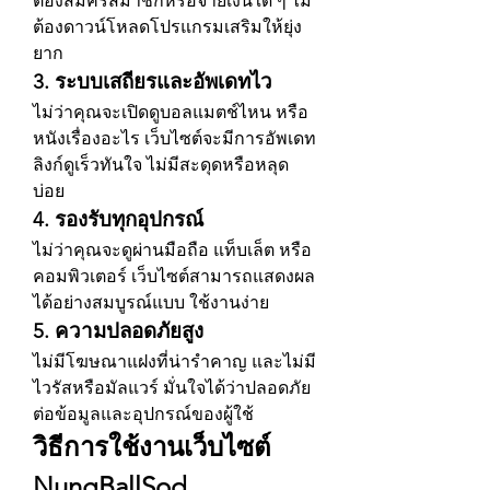
ต้องสมัครสมาชิกหรือจ่ายเงินใด ๆ ไม่
ต้องดาวน์โหลดโปรแกรมเสริมให้ยุ่ง
ยาก
3. ระบบเสถียรและอัพเดทไว
ไม่ว่าคุณจะเปิดดูบอลแมตช์ไหน หรือ
หนังเรื่องอะไร เว็บไซต์จะมีการอัพเดท
ลิงก์ดูเร็วทันใจ ไม่มีสะดุดหรือหลุด
บ่อย
4. รองรับทุกอุปกรณ์
ไม่ว่าคุณจะดูผ่านมือถือ แท็บเล็ต หรือ
คอมพิวเตอร์ เว็บไซต์สามารถแสดงผล
ได้อย่างสมบูรณ์แบบ ใช้งานง่าย
5. ความปลอดภัยสูง
ไม่มีโฆษณาแฝงที่น่ารำคาญ และไม่มี
ไวรัสหรือมัลแวร์ มั่นใจได้ว่าปลอดภัย
ต่อข้อมูลและอุปกรณ์ของผู้ใช้
วิธีการใช้งานเว็บไซต์ 
NungBallSod