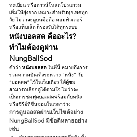
ทะเบียน หรือดาวน์โหลดโปรแกรม
เพิ่มให้ยุ่งยาก เหมาะสำหรับทุกเพศทุก
วัย ไม่ว่าจะดูบนมือถือ คอมพิวเตอร์ 
หรือแท็บเล็ต ก็รองรับได้ทุกระบบ
หนังบอลสด คืออะไร? 
ทำไมต้องดูผ่าน 
NungBallSod
คำว่า 
หนังบอลสด
 ในที่นี้ หมายถึงการ
รวมความบันเทิงระหว่าง “หนัง” กับ 
“บอลสด” ไว้ในเว็บเดียว ให้ผู้ชม
สามารถเลือกดูได้ตามใจ ไม่ว่าจะ
เป็นการชมฟุตบอลสดพร้อมกับหนัง
หรือซีรีย์ที่ชื่นชอบในเวลาว่าง
การดูบอลสดผ่านเว็บไซต์อย่าง 
NungBallSod มีข้อดีหลายอย่าง 
เช่น