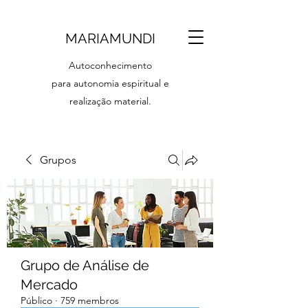
MARIAMUNDI
Autoconhecimento
para autonomia espiritual e
realização material.
Grupos
Grupo de Análise de
Mercado
Público
·
759 membros