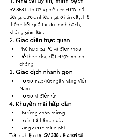
1. Nhà cái uy tín, minh bạch
SV 388
 là thương hiệu cá cược nổi 
tiếng, được nhiều người tin cậy. Hệ 
thống kết quả tài xỉu minh bạch, 
không gian lận.
2. Giao diện trực quan
Phù hợp cả PC và điện thoại
Dễ theo dõi, đặt cược nhanh 
chóng
3. Giao dịch nhanh gọn
Hỗ trợ nạp/rút ngân hàng Việt 
Nam
Hỗ trợ ví điện tử
4. Khuyến mãi hấp dẫn
Thưởng chào mừng
Hoàn trả hằng ngày
Tặng cược miễn phí
Trải nghiệm tại 
SV 388
 để 
chơi tài 