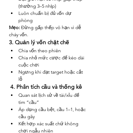
(thường 3–5 nhịp)
Luôn chuẩn bị đủ vốn dự 
phòng
Mẹo:
 Đừng gấp thếp vô hạn vì dễ 
cháy vốn.
3. Quản lý vốn chặt chẽ
Chia vốn theo phiên
Chia nhỏ mức cược để kéo dài 
cuộc chơi
Ngưng khi đạt target hoặc cắt 
lỗ
 4. Phân tích cầu và thống kê
Quan sát lịch sử về tài/xỉu để 
tìm “cầu”
Áp dụng cầu bệt, cầu 1–1, hoặc 
cầu gãy
Kết hợp xác suất chứ không 
chơi ngẫu nhiên