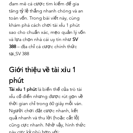
đam mê cá cược tìm kiếm để gia 
tăng tỷ lệ thắng nhanh chóng và an 
toàn vốn. Trong bài viết này, cùng 
khám phá cách chơi tài xỉu 1 phút 
sao cho chuẩn xác, mẹo quản lý vốn 
và lựa chọn nhà cái uy tín như 
SV 
388
 – địa chỉ cá cược chính thức 
tại
SV 388
Giới thiệu về tài xỉu 1 
phút
Tài xỉu 1 phút
 là biến thể của trò tài 
xỉu cổ điển nhưng được rút gọn về 
thời gian chỉ trong 60 giây mỗi ván. 
Người chơi đặt cược nhanh, kết 
quả nhanh và thu lời (hoặc cắt lỗ) 
cũng cực nhanh. Nhờ vậy, hình thức 
này cực kỳ phù hợp với: