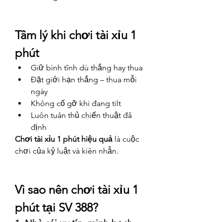
Tâm lý khi chơi tài xỉu 1 
phút
Giữ bình tĩnh dù thắng hay thua
Đặt giới hạn thắng – thua mỗi 
ngày
Không cố gỡ khi đang tilt
Luôn tuân thủ chiến thuật đã 
định
Chơi tài xỉu 1 phút hiệu quả
 là cuộc 
chơi của kỷ luật và kiên nhẫn.
Vì sao nên chơi tài xỉu 1 
phút tại SV 388?