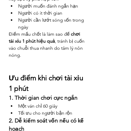
Người muốn đánh ngắn hạn
Người có ít thời gian
Người cần lướt sóng vốn trong 
ngày
Điểm mấu chốt là làm sao để 
chơi 
tài xỉu 1 phút hiệu quả
, tránh bị cuốn 
vào chuỗi thua nhanh do tâm lý nôn 
nóng.
Ưu điểm khi chơi tài xỉu 
1 phút
1. Thời gian chơi cực ngắn
Một ván chỉ 60 giây
Tối ưu cho người bận rộn
2. Dễ kiểm soát vốn nếu có kế 
hoạch