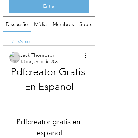
Entrar
Discussão
Mídia
Membros
Sobre
Voltar
Jack Thompson
13 de junho de 2023
Pdfcreator Gratis 
En Espanol
Pdfcreator gratis en 
espanol