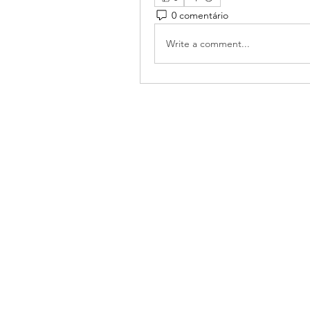
0 comentário
Write a comment...