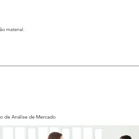
ão material.
o de Análise de Mercado