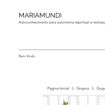
MARIAMUNDI
Autoconhecimento para autonomia espiritual e realizaç
Bem Vindo
Página Inicial
Grupos
Grup