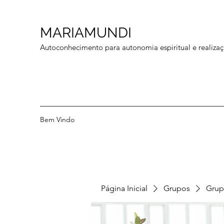
MARIAMUNDI
Autoconhecimento para autonomia espiritual e realizaç
Bem Vindo
Página Inicial
Grupos
Grup