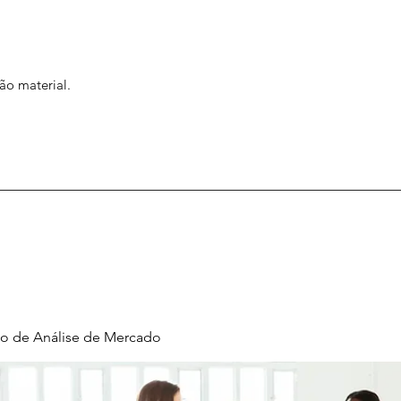
ão material.
o de Análise de Mercado