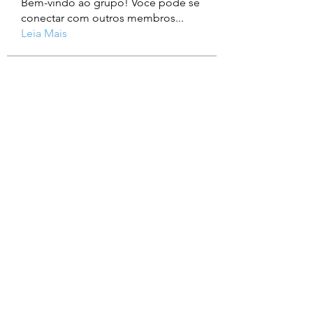
Bem-vindo ao grupo! Você pode se
conectar com outros membros
...
Leia Mais
membros
help
Seguir
help
Albert Corokin
Seguir
camebo8008
Seguir
camebo8008
Oliver Bennett
Seguir
Jzh Ghg
Seguir
Ver todos os membros (760)