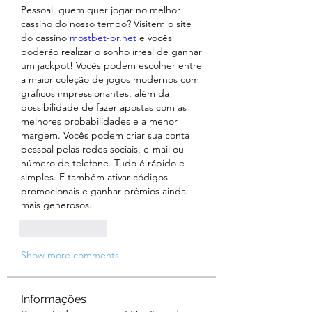
Pessoal, quem quer jogar no melhor 
cassino do nosso tempo? Visitem o site 
do cassino 
mostbet-br.net
 e vocês 
poderão realizar o sonho irreal de ganhar 
um jackpot! Vocês podem escolher entre 
a maior coleção de jogos modernos com 
gráficos impressionantes, além da 
possibilidade de fazer apostas com as 
melhores probabilidades e a menor 
margem. Vocês podem criar sua conta 
pessoal pelas redes sociais, e-mail ou 
número de telefone. Tudo é rápido e 
simples. E também ativar códigos 
promocionais e ganhar prêmios ainda 
mais generosos.
Like
Reply
Show more comments
Informações