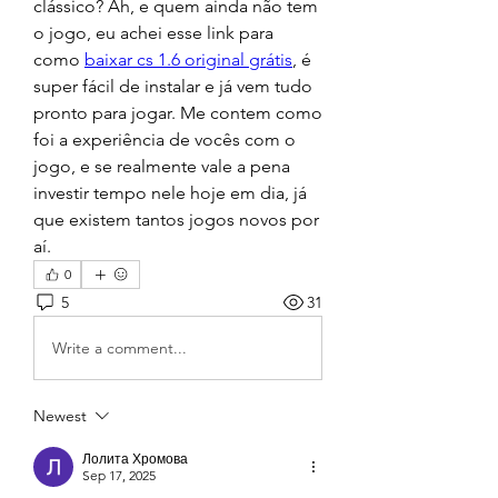
clássico? Ah, e quem ainda não tem 
o jogo, eu achei esse link para 
como 
baixar cs 1.6 original grátis
, é 
super fácil de instalar e já vem tudo 
pronto para jogar. Me contem como 
foi a experiência de vocês com o 
jogo, e se realmente vale a pena 
investir tempo nele hoje em dia, já 
que existem tantos jogos novos por 
aí.
0
5
31
Write a comment...
Newest
Лолита Хромова
Sep 17, 2025