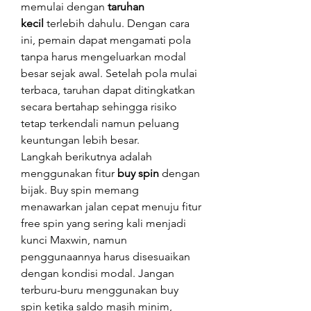
memulai dengan 
taruhan 
kecil
 terlebih dahulu. Dengan cara 
ini, pemain dapat mengamati pola 
tanpa harus mengeluarkan modal 
besar sejak awal. Setelah pola mulai 
terbaca, taruhan dapat ditingkatkan 
secara bertahap sehingga risiko 
tetap terkendali namun peluang 
keuntungan lebih besar.
Langkah berikutnya adalah 
menggunakan fitur 
buy spin
 dengan 
bijak. Buy spin memang 
menawarkan jalan cepat menuju fitur 
free spin yang sering kali menjadi 
kunci Maxwin, namun 
penggunaannya harus disesuaikan 
dengan kondisi modal. Jangan 
terburu-buru menggunakan buy 
spin ketika saldo masih minim, 