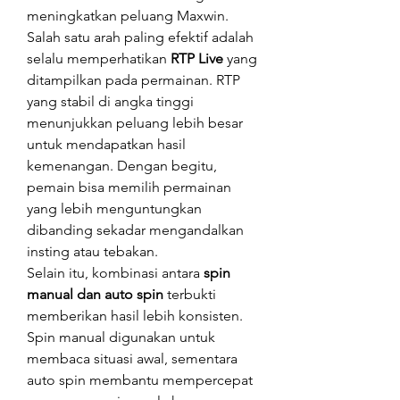
meningkatkan peluang Maxwin. 
Salah satu arah paling efektif adalah 
selalu memperhatikan 
RTP Live
 yang 
ditampilkan pada permainan. RTP 
yang stabil di angka tinggi 
menunjukkan peluang lebih besar 
untuk mendapatkan hasil 
kemenangan. Dengan begitu, 
pemain bisa memilih permainan 
yang lebih menguntungkan 
dibanding sekadar mengandalkan 
insting atau tebakan.
Selain itu, kombinasi antara 
spin 
manual dan auto spin
 terbukti 
memberikan hasil lebih konsisten. 
Spin manual digunakan untuk 
membaca situasi awal, sementara 
auto spin membantu mempercepat 