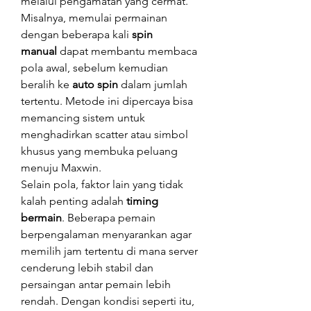
melalui pengamatan yang cermat. 
Misalnya, memulai permainan 
dengan beberapa kali 
spin 
manual
 dapat membantu membaca 
pola awal, sebelum kemudian 
beralih ke 
auto spin
 dalam jumlah 
tertentu. Metode ini dipercaya bisa 
memancing sistem untuk 
menghadirkan scatter atau simbol 
khusus yang membuka peluang 
menuju Maxwin.
Selain pola, faktor lain yang tidak 
kalah penting adalah 
timing 
bermain
. Beberapa pemain 
berpengalaman menyarankan agar 
memilih jam tertentu di mana server 
cenderung lebih stabil dan 
persaingan antar pemain lebih 
rendah. Dengan kondisi seperti itu, 