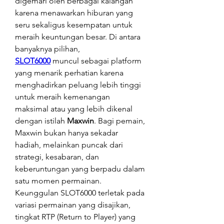
digemari oleh berbagai kalangan 
karena menawarkan hiburan yang 
seru sekaligus kesempatan untuk 
meraih keuntungan besar. Di antara 
banyaknya pilihan, 
SLOT6000
 muncul sebagai platform 
yang menarik perhatian karena 
menghadirkan peluang lebih tinggi 
untuk meraih kemenangan 
maksimal atau yang lebih dikenal 
dengan istilah 
Maxwin
. Bagi pemain, 
Maxwin bukan hanya sekadar 
hadiah, melainkan puncak dari 
strategi, kesabaran, dan 
keberuntungan yang berpadu dalam 
satu momen permainan. 
Keunggulan SLOT6000 terletak pada 
variasi permainan yang disajikan, 
tingkat RTP (Return to Player) yang 