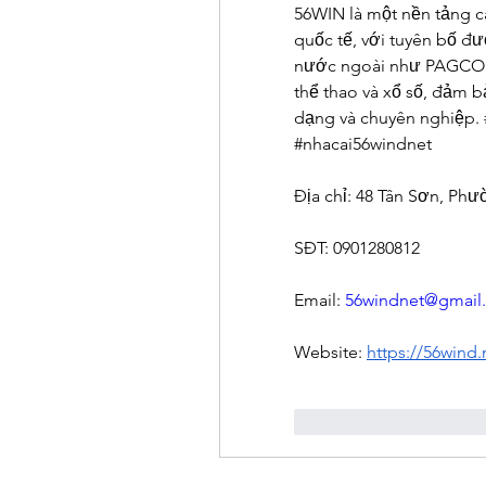
56WIN là một nền tảng c
quốc tế, với tuyên bố đư
nước ngoài như PAGCOR.
thể thao và xổ số, đảm 
dạng và chuyên nghiệp. 
#nhacai56windnet
Địa chỉ: 48 Tân Sơn, Ph
SĐT: 0901280812
Email: 
56windnet@gmail
Website: 
https://56wind.
Me gusta
Reacci