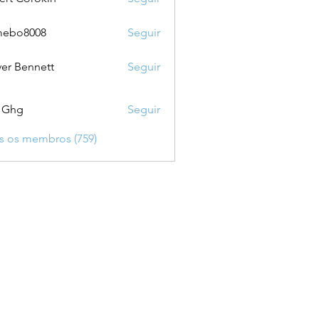
mebo8008
Seguir
8008
ver Bennett
Seguir
 Ghg
Seguir
s os membros (759)