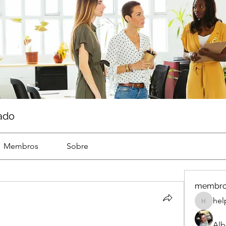
ado
Membros
Sobre
membr
hel
help
Alb