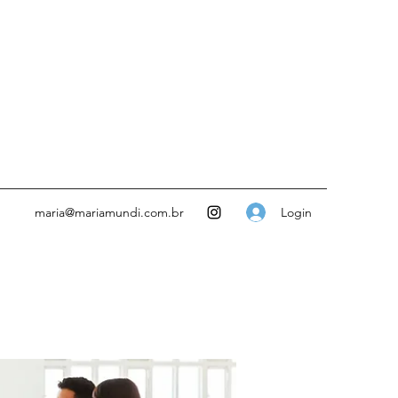
Login
maria@mariamundi.com.br