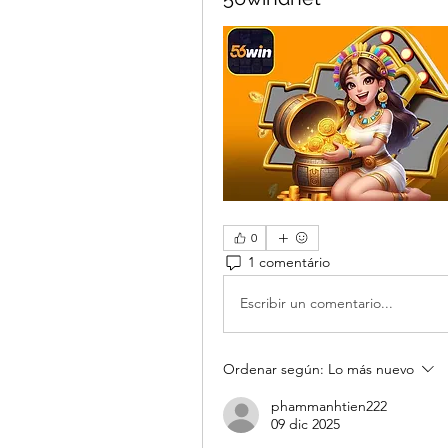
0
1 comentário
Escribir un comentario...
Ordenar según:
Lo más nuevo
phammanhtien222
09 dic 2025