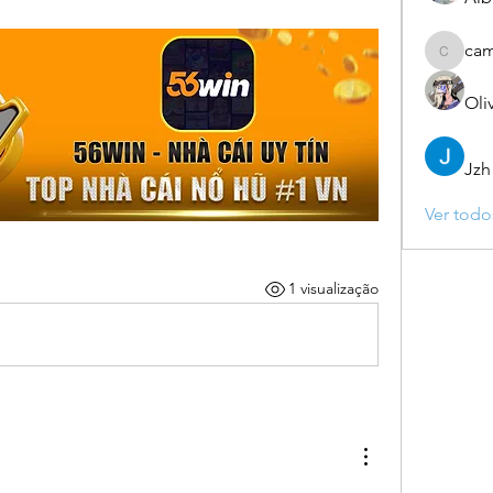
ca
camebo
Oli
Jzh
Ver todo
1 visualização