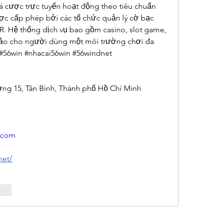
á cược trực tuyến hoạt động theo tiêu chuẩn 
ợc cấp phép bởi các tổ chức quản lý cờ bạc 
 Hệ thống dịch vụ bao gồm casino, slot game, 
bảo cho người dùng một môi trường chơi đa 
#56win #nhacai56win #56windnet 
ường 15, Tân Bình, Thành phố Hồ Chí Minh
.com
net/
onar