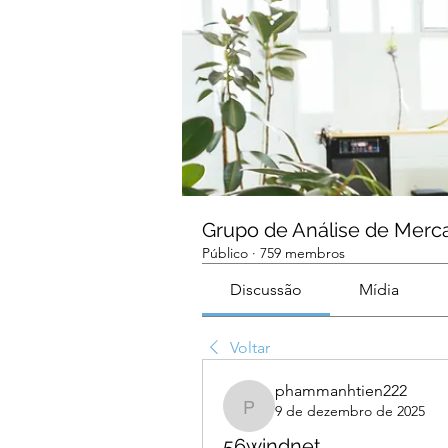
Grupo de Análise de Merc
Público
·
759 membros
Discussão
Mídia
Voltar
phammanhtien222
9 de dezembro de 2025
phammanhtien222
56windnet