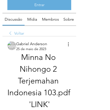
Entrar
Discussão
Mídia
Membros
Sobre
Voltar
Gabriel Anderson
25 de maio de 2023
Minna No 
Nihongo 2 
Terjemahan 
Indonesia 103.pdf 
'LINK'