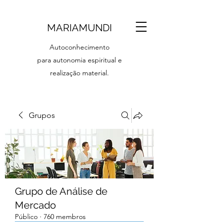
MARIAMUNDI
Autoconhecimento
para autonomia espiritual e
realização material.
Grupos
Grupo de Análise de
Mercado
Público
·
760 membros