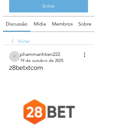
Entrar
Discussão
Mídia
Membros
Sobre
Voltar
phammanhtien222
phammanhtien222
19 de outubro de 2025
28betxtcom