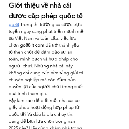
Giới thiệu về nhà cái 
được cấp phép quốc tế
go88
 Trong thị trường cá cược trực 
tuyến ngày càng phát triển mạnh mẽ 
tại Việt Nam và toàn cầu, việc lựa 
chọn
 go88 it com
 đã trở thành yếu 
tố then chốt để đảm bảo sự an 
toàn, minh bạch và hợp pháp cho 
người chơi. Những nhà cái này 
không chỉ cung cấp nền tảng giải trí 
chuyên nghiệp mà còn đảm bảo 
quyền lợi của người chơi trong suốt 
quá trình tham gia.
Vậy làm sao để biết một nhà cái có 
giấy phép hoạt động hợp pháp từ 
quốc tế? Và đâu là địa chỉ uy tín, 
đáng để bạn lựa chọn trong năm 
2025 này? Hãy cùng khám phá trong 