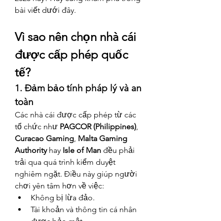
bài viết dưới đây.
Vì sao nên chọn nhà cái 
được cấp phép quốc 
tế?
1. Đảm bảo tính pháp lý và an 
toàn
Các nhà cái được cấp phép từ các 
tổ chức như 
PAGCOR (Philippines)
, 
Curacao Gaming
, 
Malta Gaming 
Authority
 hay 
Isle of Man
 đều phải 
trải qua quá trình kiểm duyệt 
nghiêm ngặt. Điều này giúp người 
chơi yên tâm hơn về việc:
Không bị lừa đảo.
Tài khoản và thông tin cá nhân 