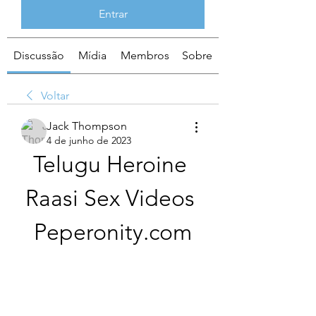
Entrar
Discussão
Mídia
Membros
Sobre
Voltar
Jack Thompson
4 de junho de 2023
Telugu Heroine 
Raasi Sex Videos 
Peperonity.com