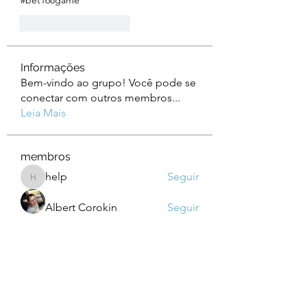
#bet168game
Curtir
Responder
Informações
Bem-vindo ao grupo! Você pode se
conectar com outros membros
...
Leia Mais
membros
help
Seguir
help
Albert Corokin
Seguir
camebo8008
Seguir
camebo8008
Oliver Bennett
Seguir
Jzh Ghg
Seguir