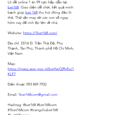
Lô đề online 1 ăn 99 cực hấp dẫn tại 
bet168
. Giao diện dễ chơi, kết quả minh 
bạch giúp 
bet 168
 thu hút đông đảo lô 
thủ. Thử vận may với các con số ngay 
hôm nay để rinh lộc lớn về nhà.
Website: 
https://1bet168.com/
Địa chỉ: 337/6 Đ. Trần Thủ Độ, Phú 
Thạnh, Tân Phú, Thành phố Hồ Chí Minh, 
Việt Nam
Map: 
https://maps.app.goo.gl/bwHejQfRyEvc1
KLF7
Điện thoại: 093 849 7932
Email: 
1bet168com@gmail.com
Hashtag: #bet168 #bet168com 
#1bet168com #trangchubet168 