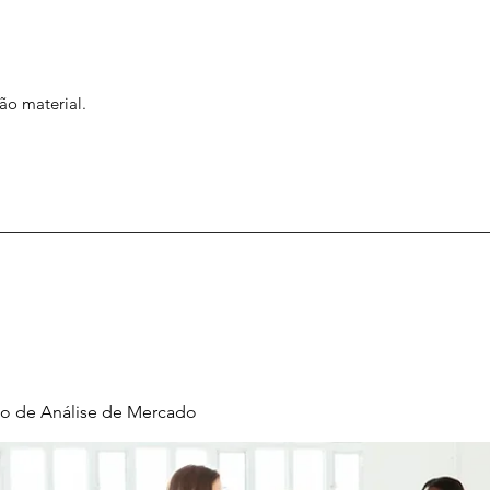
ão material.
o de Análise de Mercado