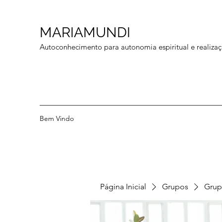
MARIAMUNDI
Autoconhecimento para autonomia espiritual e realizaç
Bem Vindo
Página Inicial
Grupos
Grup