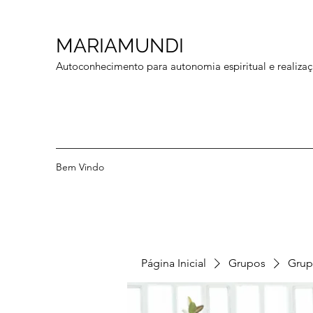
MARIAMUNDI
Autoconhecimento para autonomia espiritual e realizaç
Bem Vindo
Página Inicial
Grupos
Grup