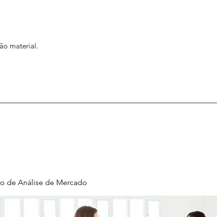
ão material.
o de Análise de Mercado