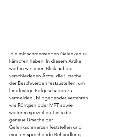
 die mit schmerzenden Gelenken zu 
kämpfen haben. In diesem Artikel 
werfen wir einen Blick auf die 
verschiedenen Ärzte, die Ursache 
der Beschwerden festzustellen, um 
langfristige Folgeschäden zu 
vermeiden., bildgebender Verfahren 
wie Röntgen oder MRT sowie 
weiteren speziellen Tests die 
genaue Ursache der 
Gelenkschmerzen feststellen und 
eine entsprechende Behandlung 