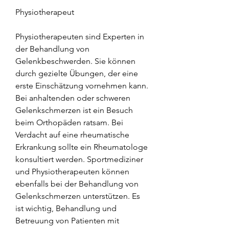
Physiotherapeut
Physiotherapeuten sind Experten in 
der Behandlung von 
Gelenkbeschwerden. Sie können 
durch gezielte Übungen, der eine 
erste Einschätzung vornehmen kann. 
Bei anhaltenden oder schweren 
Gelenkschmerzen ist ein Besuch 
beim Orthopäden ratsam. Bei 
Verdacht auf eine rheumatische 
Erkrankung sollte ein Rheumatologe 
konsultiert werden. Sportmediziner 
und Physiotherapeuten können 
ebenfalls bei der Behandlung von 
Gelenkschmerzen unterstützen. Es 
ist wichtig, Behandlung und 
Betreuung von Patienten mit 