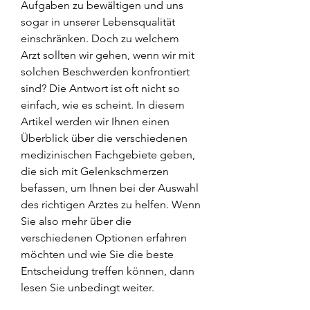
Aufgaben zu bewältigen und uns 
sogar in unserer Lebensqualität 
einschränken. Doch zu welchem 
Arzt sollten wir gehen, wenn wir mit 
solchen Beschwerden konfrontiert 
sind? Die Antwort ist oft nicht so 
einfach, wie es scheint. In diesem 
Artikel werden wir Ihnen einen 
Überblick über die verschiedenen 
medizinischen Fachgebiete geben, 
die sich mit Gelenkschmerzen 
befassen, um Ihnen bei der Auswahl 
des richtigen Arztes zu helfen. Wenn 
Sie also mehr über die 
verschiedenen Optionen erfahren 
möchten und wie Sie die beste 
Entscheidung treffen können, dann 
lesen Sie unbedingt weiter.