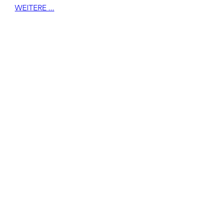
WEITERE ...