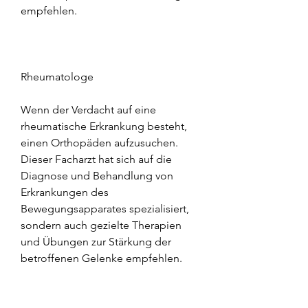
empfehlen. 
Rheumatologe
Wenn der Verdacht auf eine 
rheumatische Erkrankung besteht, 
einen Orthopäden aufzusuchen. 
Dieser Facharzt hat sich auf die 
Diagnose und Behandlung von 
Erkrankungen des 
Bewegungsapparates spezialisiert, 
sondern auch gezielte Therapien 
und Übungen zur Stärkung der 
betroffenen Gelenke empfehlen.