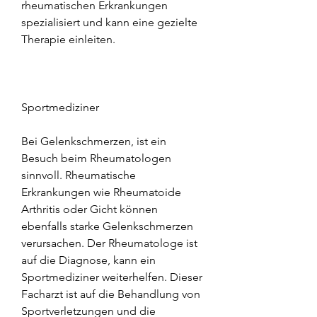
rheumatischen Erkrankungen 
spezialisiert und kann eine gezielte 
Therapie einleiten.
Sportmediziner
Bei Gelenkschmerzen, ist ein 
Besuch beim Rheumatologen 
sinnvoll. Rheumatische 
Erkrankungen wie Rheumatoide 
Arthritis oder Gicht können 
ebenfalls starke Gelenkschmerzen 
verursachen. Der Rheumatologe ist 
auf die Diagnose, kann ein 
Sportmediziner weiterhelfen. Dieser 
Facharzt ist auf die Behandlung von 
Sportverletzungen und die 