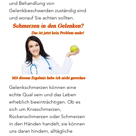
und Behandlung von 
Gelenkbeschwerden zuständig sind 
und worauf Sie achten sollten.
Gelenkschmerzen können eine 
echte Qual sein und das Leben 
erheblich beeinträchtigen. Ob es 
sich um Knieschmerzen, 
Rückenschmerzen oder Schmerzen 
in den Händen handelt, sie können 
uns daran hindern, alltägliche 