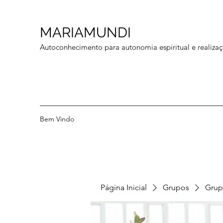
MARIAMUNDI
Autoconhecimento para autonomia espiritual e realizaç
Bem Vindo
Página Inicial
Grupos
Grup