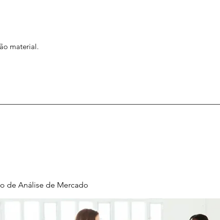
ão material.
o de Análise de Mercado