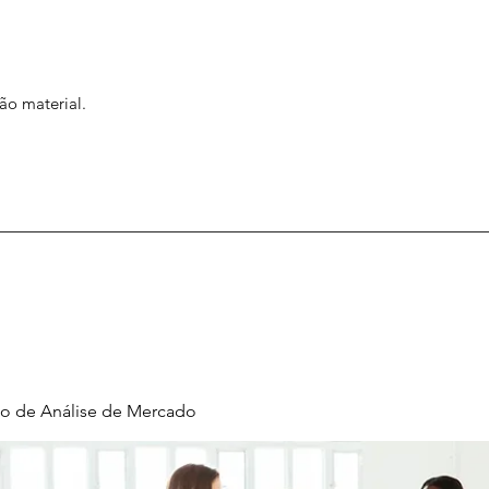
ão material.
o de Análise de Mercado