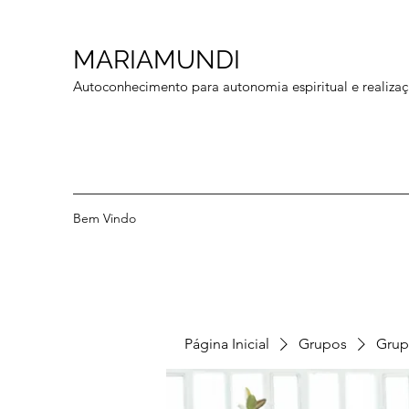
MARIAMUNDI
Autoconhecimento para autonomia espiritual e realizaç
Bem Vindo
Página Inicial
Grupos
Grup