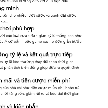
 yếu tố ảnh hưởng đến kết quả trận đấu.
ng minh
ia vốn cho nhiều lượt cược và tránh đặt cược 
xúc.
 chơi phù hợp
i các loại cược đơn giản, tỷ lệ thắng cao như 
âu Á cơ bản, hoặc game casino đơn giản trước 
.
ng tỷ lệ và kết quả trực tiếp
n, tỷ lệ kèo thường thay đổi theo thời gian 
 và phân tích biến động giúp đưa ra quyết định 
 mãi và tiền cược miễn phí
của nhà cái như tiền cược miễn phí, hoàn trả 
hơi tăng vốn, giảm rủi ro và kéo dài thời gian 
nh và kiên nhẫn