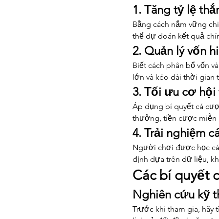
1. Tăng tỷ lệ th
Bằng cách nắm vững chiế
thể dự đoán kết quả chín
2. Quản lý vốn h
Biết cách phân bổ vốn và
lớn và kéo dài thời gian 
3. Tối ưu cơ hội
Áp dụng bí quyết cá cượ
thưởng, tiền cược miễn 
4. Trải nghiệm c
Người chơi được học các
định dựa trên dữ liệu, kh
Các bí quyết 
Nghiên cứu kỹ t
Trước khi tham gia, hãy 