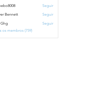
mebo8008
Seguir
8008
ver Bennett
Seguir
 Ghg
Seguir
s os membros (759)