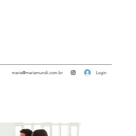
Login
maria@mariamundi.com.br