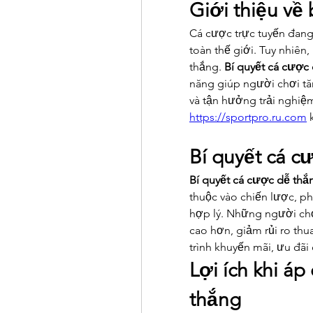
Giới thiệu về
Cá cược trực tuyến đang t
toàn thế giới. Tuy nhiên,
thắng. 
Bí quyết cá cược
năng giúp người chơi tă
và tận hưởng trải nghiệ
https://sportpro.ru.com
 
Bí quyết cá c
Bí quyết cá cược dễ thắ
thuộc vào chiến lược, phâ
hợp lý. Những người chơ
cao hơn, giảm rủi ro thua
trình khuyến mãi, ưu đãi 
Lợi ích khi áp
thắng