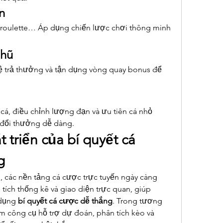
n
, roulette… Áp dụng chiến lược chơi thông minh 
.
 hũ
lệ trả thưởng và tận dụng vòng quay bonus để 
cá, điều chỉnh lượng đạn và ưu tiên cá nhỏ 
m đổi thưởng dễ dàng.
 triển của bí quyết cá 
g
, các nền tảng cá cược trực tuyến ngày càng 
 tích thống kê và giao diện trực quan, giúp 
dụng 
bí quyết cá cược dễ thắng
. Trong tương 
êm công cụ hỗ trợ dự đoán, phân tích kèo và 