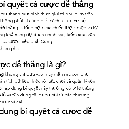
 bí quyết cá cược dễ thắng
rở thành một hình thức giải trí phổ biến trên 
 không phải ai cũng biết cách tối ưu cơ hội 
 dễ thắng
 là tổng hợp các chiến lược, mẹo và kỹ 
ng khả năng dự đoán chính xác, kiểm soát vốn 
m cá cược hiệu quả. 
Cùng 
khám phá
ược dễ thắng là gì?
ng
 không chỉ dựa vào may mắn mà còn phụ 
n tích dữ liệu, hiểu rõ luật chơi và quản lý vốn 
i áp dụng bí quyết này thường có tỷ lệ thắng 
 lỗ và tận dụng tối đa cơ hội từ các chương 
của nhà cái.
 dụng bí quyết cá cược dễ 