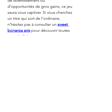
de divertissement ou 
d’opportunités de gros gains, ce jeu 
saura vous captiver. Si vous cherchez 
un titre qui sort de l’ordinaire, 
n’hésitez pas à consulter un 
sweet 
bonanza avis
 pour découvrir toutes 
ses subtilités.
Conclusion
Avec son style visuel coloré, ses 
fonctionnalités dynamiques et son 
système de paiement unique, Sweet 
Bonanza s’impose comme un choix 
incontournable dans l’univers des 
machines à sous en ligne. Que ce 
soit pour passer un moment 
agréable ou tenter de décrocher de 
beaux gains, il offre une expérience 
complète et immersive.
0
0