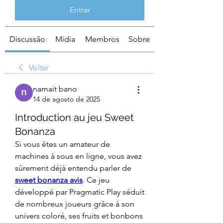
Entrar
Discussão
Mídia
Membros
Sobre
Voltar
namait bano
14 de agosto de 2025
Introduction au jeu Sweet
Bonanza
Si vous êtes un amateur de 
machines à sous en ligne, vous avez 
sûrement déjà entendu parler de 
sweet bonanza avis
. Ce jeu 
développé par Pragmatic Play séduit 
de nombreux joueurs grâce à son 
univers coloré, ses fruits et bonbons 