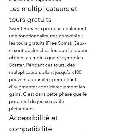
Les multiplicateurs et 
tours gratuits
Sweet Bonanza propose également 
une fonctionnalité très convoitée : 
les tours gratuits (Free Spins). Ceux-
ci sont déclenchés lorsque le joueur 
obtient au moins quatre symboles 
Scatter. Pendant ces tours, des 
multiplicateurs allant jusqu’à x100 
peuvent apparaître, permettant 
d’augmenter considérablement les 
gains. C’est dans cette phase que le 
potentiel du jeu se révèle 
pleinement.
Accessibilité et 
compatibilité