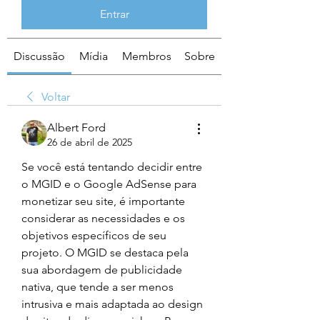
Entrar
Discussão
Mídia
Membros
Sobre
Voltar
Albert Ford
26 de abril de 2025
Se você está tentando decidir entre 
o MGID e o Google AdSense para 
monetizar seu site, é importante 
considerar as necessidades e os 
objetivos específicos de seu 
projeto. O MGID se destaca pela 
sua abordagem de publicidade 
nativa, que tende a ser menos 
intrusiva e mais adaptada ao design 