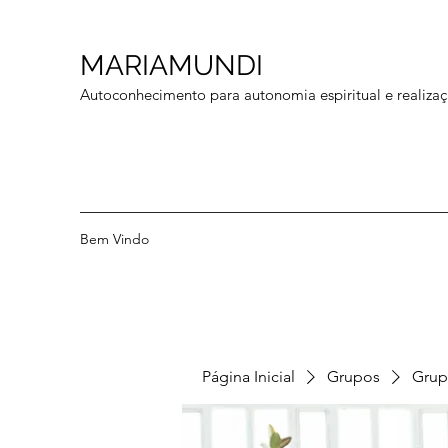
MARIAMUNDI
Autoconhecimento para autonomia espiritual e realizaç
Bem Vindo
Página Inicial
Grupos
Grup