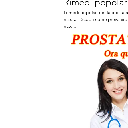
Rimedi popolari
I rimedi popolari per la prostata
naturali. Scopri come prevenire 
naturali.