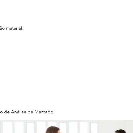
ão material.
o de Análise de Mercado