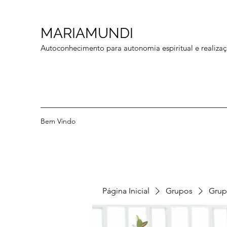
MARIAMUNDI
Autoconhecimento para autonomia espiritual e realizaç
Bem Vindo
Página Inicial
Grupos
Grup