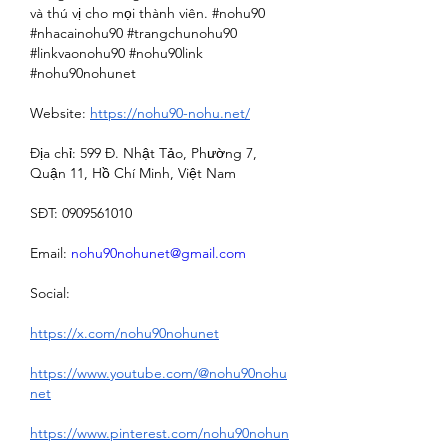
và thú vị cho mọi thành viên. #nohu90 
#nhacainohu90 #trangchunohu90 
#linkvaonohu90 #nohu90link 
#nohu90nohunet
Website: 
https://nohu90-nohu.net/
Địa chỉ: 599 Đ. Nhật Tảo, Phường 7, 
Quận 11, Hồ Chí Minh, Việt Nam
SĐT: 0909561010
Email: 
nohu90nohunet@gmail.com
Social:
https://x.com/nohu90nohunet
https://www.youtube.com/@nohu90nohu
net
https://www.pinterest.com/nohu90nohun