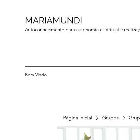
MARIAMUNDI
Autoconhecimento para autonomia espiritual e realizaç
Bem Vindo
Página Inicial
Grupos
Grup