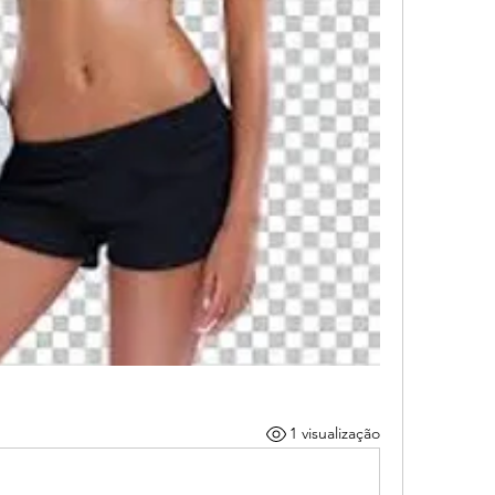
1 visualização