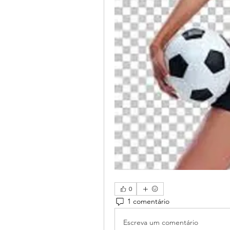
0
1 comentário
Escreva um comentário