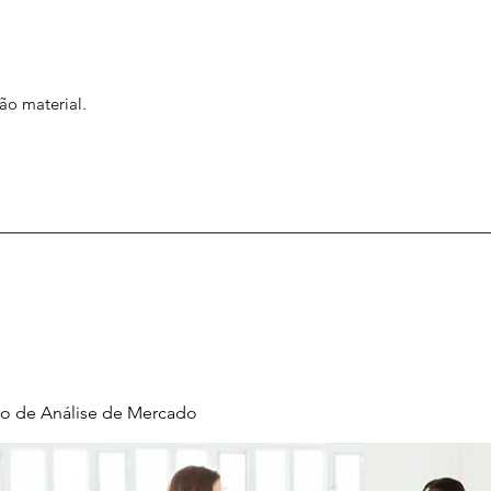
ão material.
o de Análise de Mercado