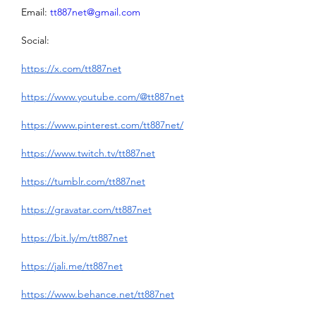
Email: 
tt887net@gmail.com
Social:
https://x.com/tt887net
https://www.youtube.com/@tt887net
https://www.pinterest.com/tt887net/
https://www.twitch.tv/tt887net
https://tumblr.com/tt887net
https://gravatar.com/tt887net
https://bit.ly/m/tt887net
https://jali.me/tt887net
https://www.behance.net/tt887net