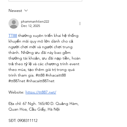
Newest
phammanhtien222
Dec 12, 2025
TT88
 thường xuyên triển khai hệ thống 
khuyến mãi quy mô lớn dành cho cả 
người chơi mới và người chơi trung 
thành. Những ưu đãi này bao gồm 
thưởng tài khoản, ưu đãi nạp tiền, hoàn 
trả theo tỷ lệ và các chương trình event 
theo mùa, tạo thêm giá trị trong quá 
trình tham gia. #tt88 #nhacaitt88 
#tt887net #nhacaitt887net
Website: 
https://tt887.net/
Địa chỉ: 67 Ngh. 165/40 D. Quảng Hàm, 
Quan Hoa, Cầu Giấy, Hà Nội
SĐT: 0908311112