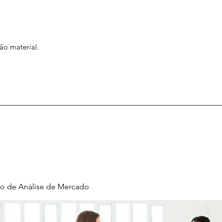
ão material.
o de Análise de Mercado