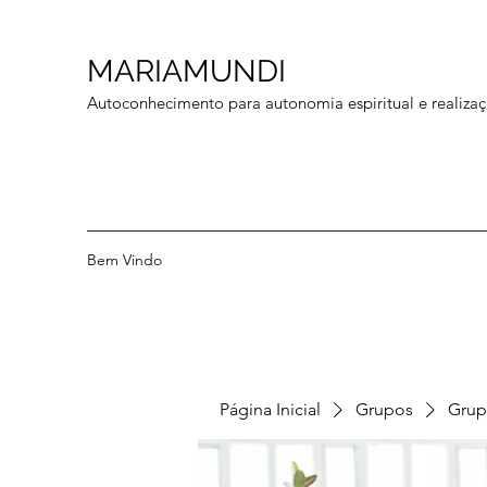
MARIAMUNDI
Autoconhecimento para autonomia espiritual e realizaç
Bem Vindo
Página Inicial
Grupos
Grup