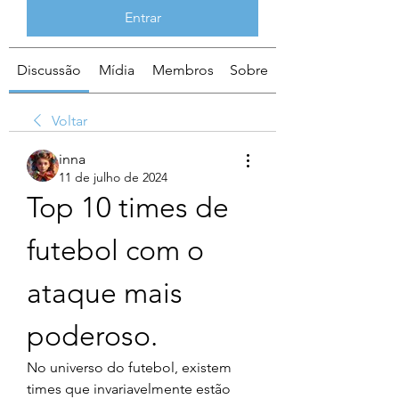
Entrar
Discussão
Mídia
Membros
Sobre
Voltar
inna
11 de julho de 2024
Top 10 times de 
futebol com o 
ataque mais 
poderoso.
No universo do futebol, existem 
times que invariavelmente estão 