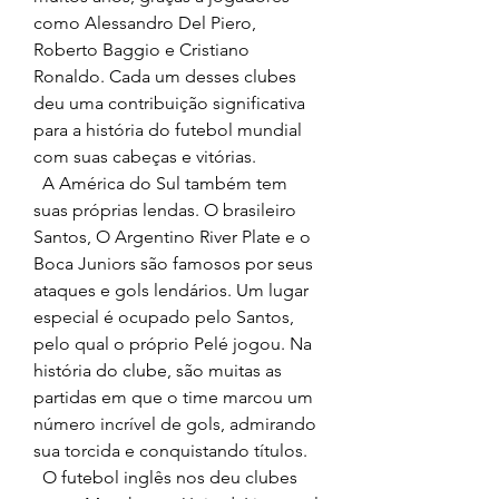
como Alessandro Del Piero, 
Roberto Baggio e Cristiano 
Ronaldo. Cada um desses clubes 
deu uma contribuição significativa 
para a história do futebol mundial 
com suas cabeças e vitórias.
  A América do Sul também tem 
suas próprias lendas. O brasileiro 
Santos, O Argentino River Plate e o 
Boca Juniors são famosos por seus 
ataques e gols lendários. Um lugar 
especial é ocupado pelo Santos, 
pelo qual o próprio Pelé jogou. Na 
história do clube, são muitas as 
partidas em que o time marcou um 
número incrível de gols, admirando 
sua torcida e conquistando títulos.
  O futebol inglês nos deu clubes 