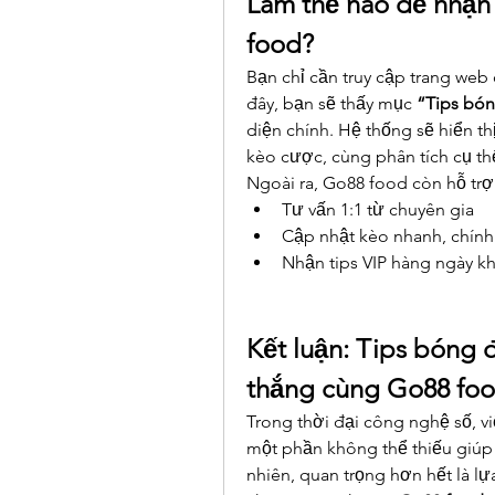
Làm thế nào để nhận 
food?
Bạn chỉ cần truy cập trang web 
đây, bạn sẽ thấy mục 
“Tips bó
diện chính. Hệ thống sẽ hiển thị
kèo cược, cùng phân tích cụ th
Ngoài ra, Go88 food còn hỗ tr
Tư vấn 1:1 từ chuyên gia
Cập nhật kèo nhanh, chính 
Nhận tips VIP hàng ngày kh
Kết luận: Tips bóng đ
thắng cùng Go88 fo
Trong thời đại công nghệ số, v
một phần không thể thiếu giúp 
nhiên, quan trọng hơn hết là lự