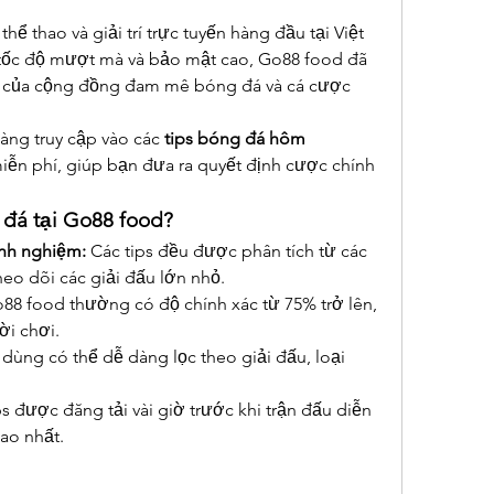
ể thao và giải trí trực tuyến hàng đầu tại Việt 
 tốc độ mượt mà và bảo mật cao, Go88 food đã 
 của cộng đồng đam mê bóng đá và cá cược 
àng truy cập vào các 
tips bóng đá hôm 
miễn phí, giúp bạn đưa ra quyết định cược chính 
 đá tại Go88 food?
inh nghiệm:
 Các tips đều được phân tích từ các 
eo dõi các giải đấu lớn nhỏ.
Go88 food thường có độ chính xác từ 75% trở lên, 
ời chơi.
dùng có thể dễ dàng lọc theo giải đấu, loại 
ps được đăng tải vài giờ trước khi trận đấu diễn 
ao nhất.