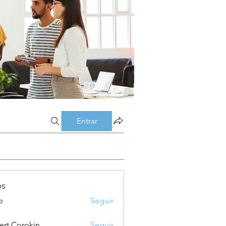
Entrar
os
p
Seguir
ert Corokin
Seguir