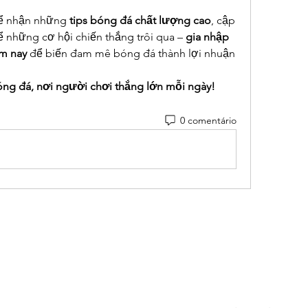
để nhận những 
tips bóng đá chất lượng cao
, cập 
ể những cơ hội chiến thắng trôi qua – 
gia nhập 
m nay
 để biến đam mê bóng đá thành lợi nhuận 
óng đá, nơi người chơi thắng lớn mỗi ngày!
0 comentário