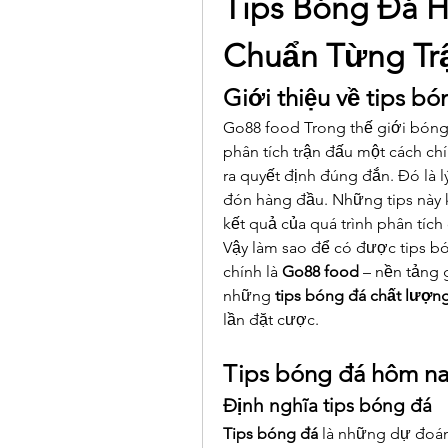
Tips Bóng Đá 
Chuẩn Từng Tr
Giới thiệu về tips b
Go88 food Trong thế giới bóng 
phân tích trận đấu một cách chí
ra quyết định đúng đắn. Đó là lý
đón hàng đầu. Những tips này 
kết quả của quá trình phân tích
Vậy làm sao để có được tips bón
chính là 
Go88 food
 – nền tảng g
những 
tips bóng đá chất lượn
lần đặt cược.
Tips bóng đá hôm nay
Định nghĩa tips bóng đá
Tips bóng đá
 là những dự đoán 