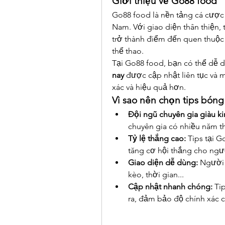
Giới thiệu về Go88 food
Go88 food là nền tảng cá cược th
Nam. Với giao diện thân thiện,
trở thành điểm đến quen thuộc
thể thao.
Tại Go88 food, bạn có thể dễ d
nay
 được cập nhật liên tục và 
xác và hiệu quả hơn.
Vì sao nên chọn tips bóng
Đội ngũ chuyên gia giàu k
chuyên gia có nhiều năm th
Tỷ lệ thắng cao:
 Tips tại 
tăng cơ hội thắng cho ngư
Giao diện dễ dùng:
 Người 
kèo, thời gian...
Cập nhật nhanh chóng:
 Ti
ra, đảm bảo độ chính xác c