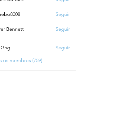
mebo8008
Seguir
8008
ver Bennett
Seguir
 Ghg
Seguir
s os membros (759)