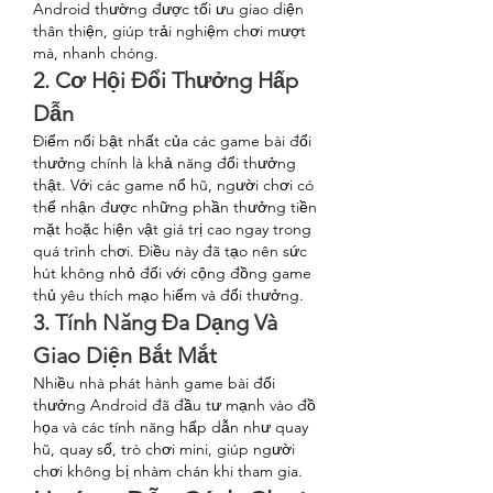
Android thường được tối ưu giao diện 
thân thiện, giúp trải nghiệm chơi mượt 
mà, nhanh chóng.
2. Cơ Hội Đổi Thưởng Hấp 
Dẫn
Điểm nổi bật nhất của các game bài đổi 
thưởng chính là khả năng đổi thưởng 
thật. Với các game nổ hũ, người chơi có 
thể nhận được những phần thưởng tiền 
mặt hoặc hiện vật giá trị cao ngay trong 
quá trình chơi. Điều này đã tạo nên sức 
hút không nhỏ đối với cộng đồng game 
thủ yêu thích mạo hiểm và đổi thưởng.
3. Tính Năng Đa Dạng Và 
Giao Diện Bắt Mắt
Nhiều nhà phát hành game bài đổi 
thưởng Android đã đầu tư mạnh vào đồ 
họa và các tính năng hấp dẫn như quay 
hũ, quay số, trò chơi mini, giúp người 
chơi không bị nhàm chán khi tham gia.