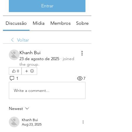
Entrar
Discussão
Mídia
Membros
Sobre
Voltar
Khanh Bui
23 de agosto de 2025
·
joined
the group.
0
1
7
Write a comment...
Newest
Khanh Bui
Aug 23, 2025