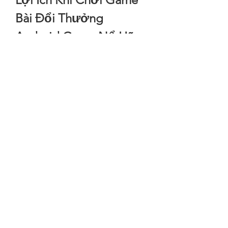
Bài Đổi Thưởng 
Android Game Nổ Hũ
Giải trí mọi lúc mọi nơi:
 Chỉ cần có 
thiết bị Android và kết nối Internet.
Cơ hội kiếm tiền hấp dẫn:
 Tham gia 
quay hũ nhận thưởng, đổi thưởng 
nhanh chóng.
Giao diện đẹp, dễ chơi:
 Tối ưu hóa 
cho điện thoại, thân thiện với người 
dùng.
Hỗ trợ đa dạng trò chơi:
 Từ các loại 
bài phổ biến đến các trò chơi slot 
nổ hũ thú vị.
Lưu Ý Khi Tham Gia 
Game Bài Đổi Thưởng 
Android Game Nổ Hũ
Dù là trò chơi đổi thưởng hấp dẫn, 