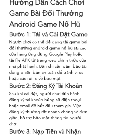
Hướng Dẫn Cách Chơi 
Game Bài Đổi Thưởng 
Android Game Nổ Hũ
Bước 1: Tải và Cài Đặt Game
Người chơi có thể dễ dàng tải 
game bài 
đổi thưởng android game nổ hũ
 tại các 
cửa hàng ứng dụng Google Play hoặc 
tải file APK từ trang web chính thức của 
nhà phát hành. Bạn chỉ cần đảm bảo tải 
đúng phiên bản an toàn để tránh virus 
hoặc các rủi ro về bảo mật.
Bước 2: Đăng Ký Tài Khoản
Sau khi cài đặt, người chơi tiến hành 
đăng ký tài khoản bằng số điện thoại 
hoặc email để bắt đầu tham gia. Việc 
đăng ký thường rất nhanh chóng và đơn 
giản, hỗ trợ bảo mật thông tin người 
chơi.
Bước 3: Nạp Tiền và Nhận 