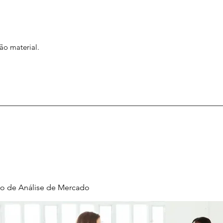
ão material.
o de Análise de Mercado