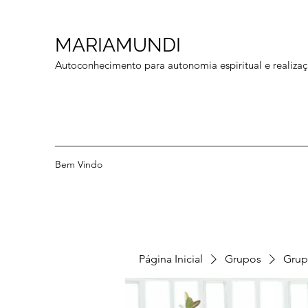
MARIAMUNDI
Autoconhecimento para autonomia espiritual e realizaç
Bem Vindo
Página Inicial
Grupos
Grup