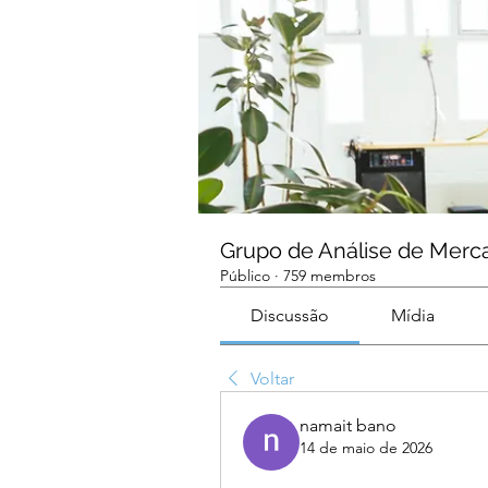
Grupo de Análise de Merc
Público
·
759 membros
Discussão
Mídia
Voltar
namait bano
14 de maio de 2026