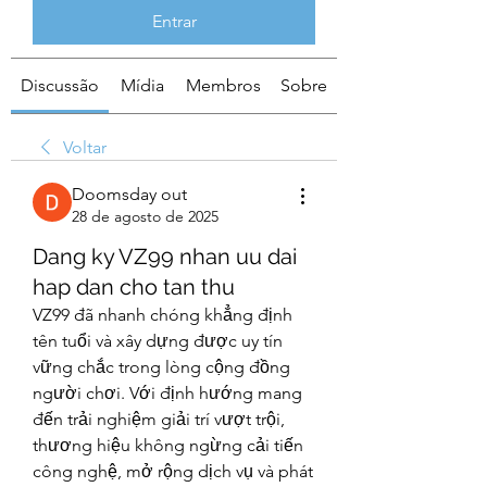
Entrar
Discussão
Mídia
Membros
Sobre
Voltar
Doomsday out
28 de agosto de 2025
Dang ky VZ99 nhan uu dai
hap dan cho tan thu
VZ99 đã nhanh chóng khẳng định 
tên tuổi và xây dựng được uy tín 
vững chắc trong lòng cộng đồng 
người chơi. Với định hướng mang 
đến trải nghiệm giải trí vượt trội, 
thương hiệu không ngừng cải tiến 
công nghệ, mở rộng dịch vụ và phát 