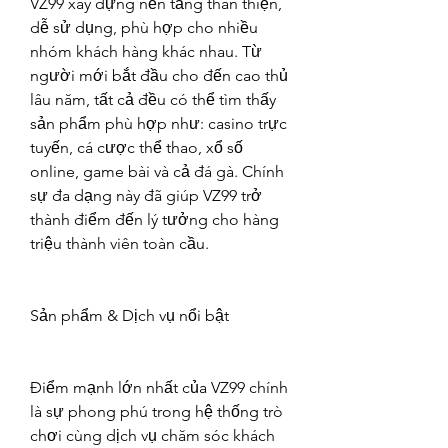
VZ99 xây dựng nền tảng thân thiện, 
dễ sử dụng, phù hợp cho nhiều 
nhóm khách hàng khác nhau. Từ 
người mới bắt đầu cho đến cao thủ 
lâu năm, tất cả đều có thể tìm thấy 
sản phẩm phù hợp như: casino trực 
tuyến, cá cược thể thao, xổ số 
online, game bài và cả đá gà. Chính 
sự đa dạng này đã giúp VZ99 trở 
thành điểm đến lý tưởng cho hàng 
triệu thành viên toàn cầu.
Sản phẩm & Dịch vụ nổi bật
Điểm mạnh lớn nhất của VZ99 chính 
là sự phong phú trong hệ thống trò 
chơi cùng dịch vụ chăm sóc khách 