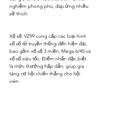
nghiệm phong phú, đáp ứng nhiều 
sở thích.
Xổ số: VZ99 cung cấp các loại hình 
xổ số từ truyền thống đến hiện đại, 
bao gồm xổ số 3 miền, Mega 6/45 và 
xổ số siêu tốc. Điểm nhấn đặc biệt 
là mức thưởng hấp dẫn, giúp gia 
tăng cơ hội chiến thắng cho hội 
viên.
Kết luận
Với bề dày kinh nghiệm, sự uy tín và 
dịch vụ đẳng cấp, VZ99 xứng đáng 