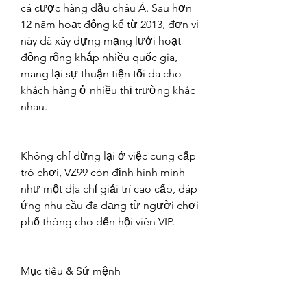
cá cược hàng đầu châu Á. Sau hơn 
12 năm hoạt động kể từ 2013, đơn vị 
này đã xây dựng mạng lưới hoạt 
động rộng khắp nhiều quốc gia, 
mang lại sự thuận tiện tối đa cho 
khách hàng ở nhiều thị trường khác 
nhau.
Không chỉ dừng lại ở việc cung cấp 
trò chơi, VZ99 còn định hình mình 
như một địa chỉ giải trí cao cấp, đáp 
ứng nhu cầu đa dạng từ người chơi 
phổ thông cho đến hội viên VIP.
Mục tiêu & Sứ mệnh