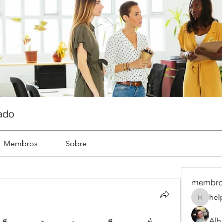
ado
Membros
Sobre
membr
hel
help
Alb