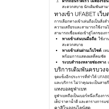
ฝากถอนรวดเร็ว ไม่ต้องรอ
สะดวกสบาย นักเดิมพันสามา
ทางเข้า UFABET เว็บตร
การเลือกทางเข้าเล่นถือเป็นสิ่ง
ความเสถียรและสามารถใช้งานได้จร
สามารถเชื่อมต่อเข้าสู่โลกของกา
ทางเข้าเล่นบนมือถือ
: ใช้งา
สะดวกสบาย
ทางเข้าเล่นผ่านเว็บไซต์
: เห
พร้อมการแสดงผลที่คมชัด
ระบบสำรองหลายช่องทาง
:
บริการเดิมพันครบวง
จุดแข็งอีกประการที่ทำให้ UFA
และบริการ ไม่ว่าคุณจะเป็นสายก
แทงบอลยูฟ่าเบท
ยูฟ่าเบทถือเป็นเบอร์หนึ่งเรื่องกา
เต็ป ราคาน้ำดี และตารางการแข่ง
คาสิโนออนไลน์สด