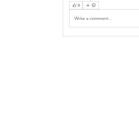
0
Write a comment...