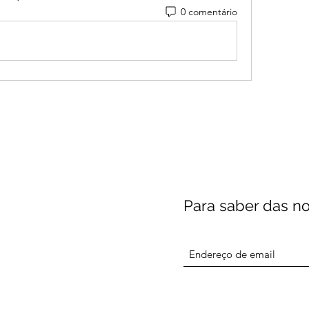
0 comentário
Para saber das n