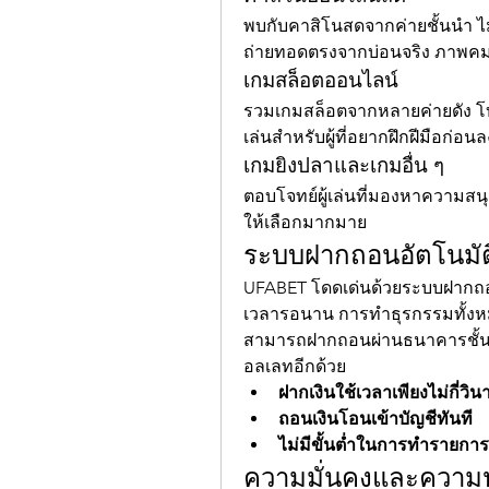
พบกับคาสิโนสดจากค่ายชั้นนำ ไม่
ถ่ายทอดตรงจากบ่อนจริง ภาพคมช
เกมสล็อตออนไลน์
รวมเกมสล็อตจากหลายค่ายดัง โ
เล่นสำหรับผู้ที่อยากฝึกฝีมือก่อนล
เกมยิงปลาและเกมอื่น ๆ
ตอบโจทย์ผู้เล่นที่มองหาความสนุ
ให้เลือกมากมาย
ระบบฝากถอนอัตโนมัติ 
UFABET โดดเด่นด้วยระบบฝากถอนท
เวลารอนาน การทำธุรกรรมทั้งหมด
สามารถฝากถอนผ่านธนาคารชั้น
อลเลทอีกด้วย
ฝากเงินใช้เวลาเพียงไม่กี่วินา
ถอนเงินโอนเข้าบัญชีทันที
ไม่มีขั้นต่ำในการทำรายการ
ความมั่นคงและความ