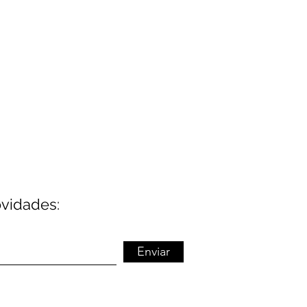
ovidades:
Enviar