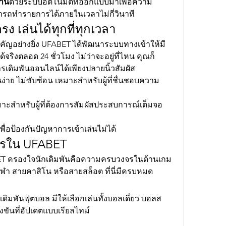
นาน
ด้วยระบบอัตโนมัติที่ออกแบบมาเพื่อความ
รถทำรายการได้ภายในเวลาไม่กี่วินาที
ง เล่นได้ทุกที่ทุกเวลา
สำคัญอย่างยิ่ง UFABET ได้พัฒนาระบบทางเข้าให้มี
ิงตลอด 24 ชั่วโมง ไม่ว่าจะอยู่ที่ไหน คุณก็
รเดิมพันออนไลน์ได้เพียงปลายนิ้วสัมผัส
นง่าย ไม่ซับซ้อน เหมาะสำหรับผู้ที่ชื่นชอบความ
มาะสำหรับผู้ที่ต้องการสัมผัสประสบการณ์เต็มจอ 
 เพื่อป้องกันปัญหาการเข้าเล่นไม่ได้
จรใน UFABET
BET ครองใจนักเดิมพันคือความครบวงจรในด้านเกม
ีฬา สายคาสิโน หรือสายสล็อต ที่นี่มีครบหมด
รเดิมพันฟุตบอล มีให้เลือกเล่นทั้งบอลเดี่ยว บอลส
ขันที่อัปเดตแบบเรียลไทม์