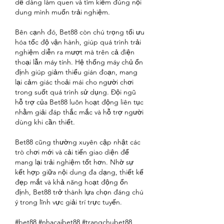
dễ dàng làm quen và tìm kiếm đúng nội 
dung mình muốn trải nghiệm.
Bên cạnh đó, Bet88 còn chú trọng tối ưu 
hóa tốc độ vận hành, giúp quá trình trải 
nghiệm diễn ra mượt mà trên cả điện 
thoại lẫn máy tính. Hệ thống máy chủ ổn 
định giúp giảm thiểu gián đoạn, mang 
lại cảm giác thoải mái cho người chơi 
trong suốt quá trình sử dụng. Đội ngũ 
hỗ trợ của Bet88 luôn hoạt động liên tục 
nhằm giải đáp thắc mắc và hỗ trợ người 
dùng khi cần thiết.
Bet88 cũng thường xuyên cập nhật các 
trò chơi mới và cải tiến giao diện để 
mang lại trải nghiệm tốt hơn. Nhờ sự 
kết hợp giữa nội dung đa dạng, thiết kế 
đẹp mắt và khả năng hoạt động ổn 
định, Bet88 trở thành lựa chọn đáng chú 
ý trong lĩnh vực giải trí trực tuyến.
#bet88 #nhacaibet88 #trangchubet88 