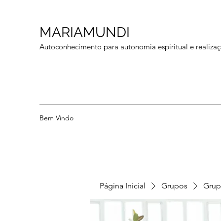
MARIAMUNDI
Autoconhecimento para autonomia espiritual e realizaç
Bem Vindo
Página Inicial
Grupos
Grup