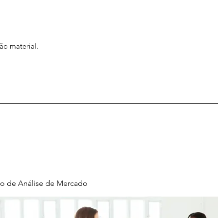
ão material.
o de Análise de Mercado