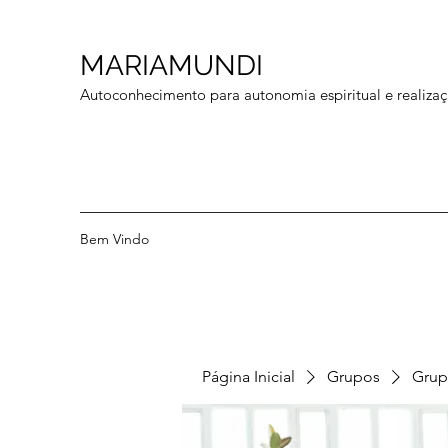
MARIAMUNDI
Autoconhecimento para autonomia espiritual e realizaç
Bem Vindo
Página Inicial
Grupos
Grup