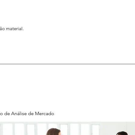
ão material.
o de Análise de Mercado