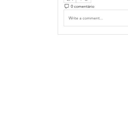
0 comentário
Write a comment...