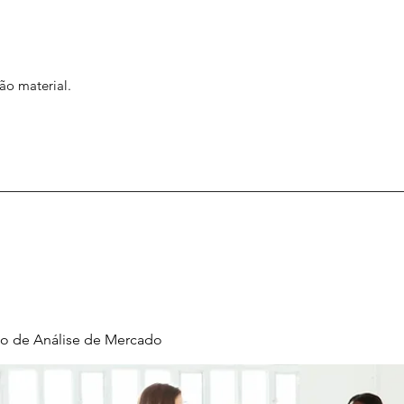
ão material.
o de Análise de Mercado