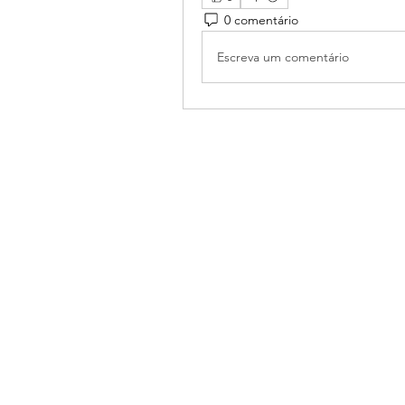
0 comentário
Escreva um comentário