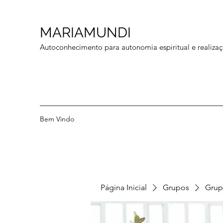
MARIAMUNDI
Autoconhecimento para autonomia espiritual e realizaç
Bem Vindo
Página Inicial
Grupos
Grup