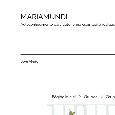
MARIAMUNDI
Autoconhecimento para autonomia espiritual e realizaç
Bem Vindo
Página Inicial
Grupos
Grup