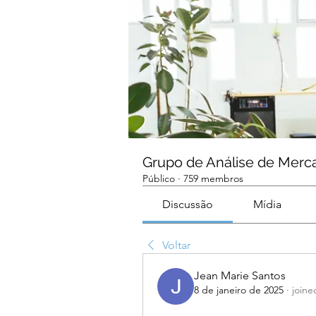
Grupo de Análise de Merc
Público
·
759 membros
Discussão
Mídia
Voltar
Jean Marie Santos
8 de janeiro de 2025
·
joine