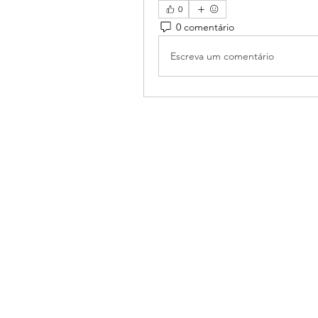
0
0 comentário
Escreva um comentário