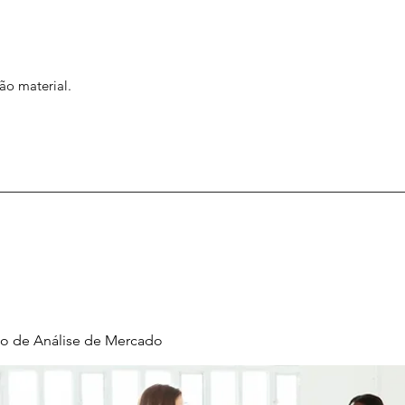
ão material.
o de Análise de Mercado