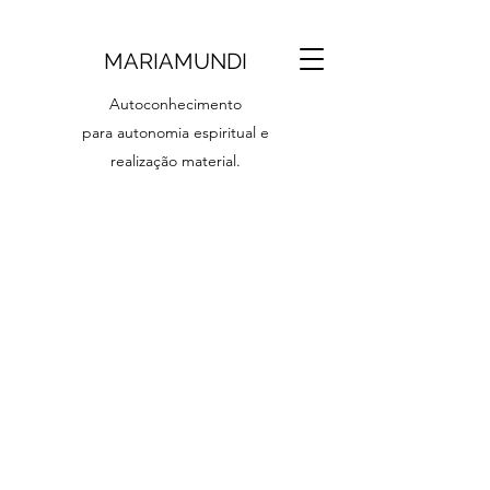
MARIAMUNDI
Autoconhecimento
para autonomia espiritual e
realização material.