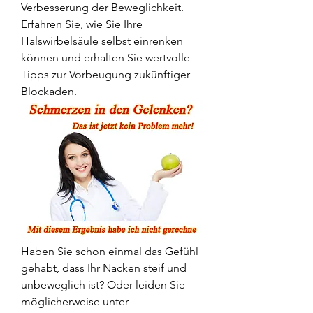
Verbesserung der Beweglichkeit. 
Erfahren Sie, wie Sie Ihre 
Halswirbelsäule selbst einrenken 
können und erhalten Sie wertvolle 
Tipps zur Vorbeugung zukünftiger 
Blockaden.
Haben Sie schon einmal das Gefühl 
gehabt, dass Ihr Nacken steif und 
unbeweglich ist? Oder leiden Sie 
möglicherweise unter 