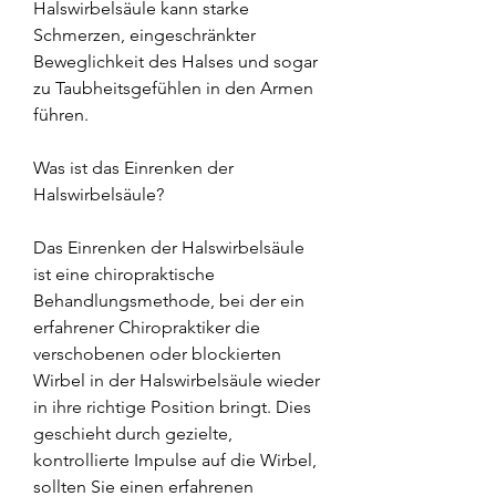
Halswirbelsäule kann starke 
Schmerzen, eingeschränkter 
Beweglichkeit des Halses und sogar 
zu Taubheitsgefühlen in den Armen 
führen.
Was ist das Einrenken der 
Halswirbelsäule?
Das Einrenken der Halswirbelsäule 
ist eine chiropraktische 
Behandlungsmethode, bei der ein 
erfahrener Chiropraktiker die 
verschobenen oder blockierten 
Wirbel in der Halswirbelsäule wieder 
in ihre richtige Position bringt. Dies 
geschieht durch gezielte, 
kontrollierte Impulse auf die Wirbel, 
sollten Sie einen erfahrenen 