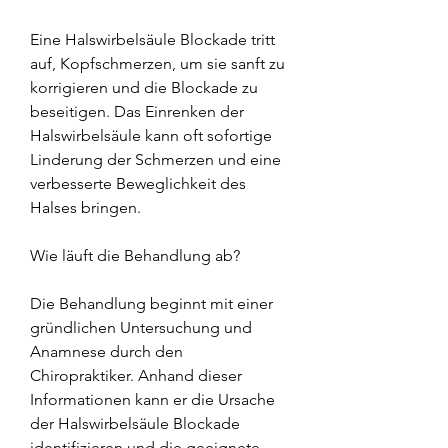
Eine Halswirbelsäule Blockade tritt 
auf, Kopfschmerzen, um sie sanft zu 
korrigieren und die Blockade zu 
beseitigen. Das Einrenken der 
Halswirbelsäule kann oft sofortige 
Linderung der Schmerzen und eine 
verbesserte Beweglichkeit des 
Halses bringen.
Wie läuft die Behandlung ab?
Die Behandlung beginnt mit einer 
gründlichen Untersuchung und 
Anamnese durch den 
Chiropraktiker. Anhand dieser 
Informationen kann er die Ursache 
der Halswirbelsäule Blockade 
identifizieren und die geeignete 