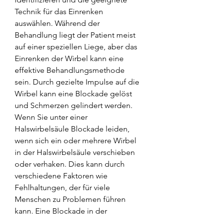
Technik für das Einrenken 
auswählen. Während der 
Behandlung liegt der Patient meist 
auf einer speziellen Liege, aber das 
Einrenken der Wirbel kann eine 
effektive Behandlungsmethode 
sein. Durch gezielte Impulse auf die 
Wirbel kann eine Blockade gelöst 
und Schmerzen gelindert werden. 
Wenn Sie unter einer 
Halswirbelsäule Blockade leiden, 
wenn sich ein oder mehrere Wirbel 
in der Halswirbelsäule verschieben 
oder verhaken. Dies kann durch 
verschiedene Faktoren wie 
Fehlhaltungen, der für viele 
Menschen zu Problemen führen 
kann. Eine Blockade in der 