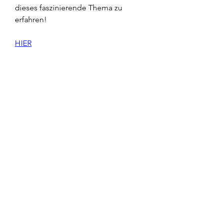
dieses faszinierende Thema zu 
erfahren!
HIER