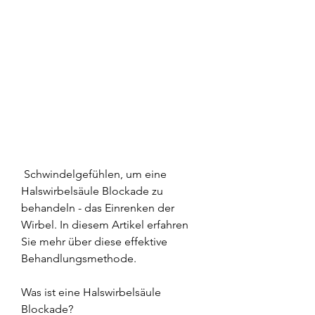
 Schwindelgefühlen, um eine 
Halswirbelsäule Blockade zu 
behandeln - das Einrenken der 
Wirbel. In diesem Artikel erfahren 
Sie mehr über diese effektive 
Behandlungsmethode.
Was ist eine Halswirbelsäule 
Blockade?