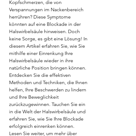
Kopfschmerzen, die von 
Verspannungen im Nackenbereich 
herrühren? Diese Symptome 
könnten auf eine Blockade in der 
Halswirbelsäule hinweisen. Doch 
keine Sorge, es gibt eine Lösung! In 
diesem Artikel erfahren Sie, wie Sie 
mithilfe einer Einrenkung Ihre 
Halswirbelsäule wieder in ihre 
natürliche Position bringen können. 
Entdecken Sie die effektiven 
Methoden und Techniken, die Ihnen 
helfen, Ihre Beschwerden zu lindern 
und Ihre Beweglichkeit 
zurückzugewinnen. Tauchen Sie ein 
in die Welt der Halswirbelsäule und 
erfahren Sie, wie Sie Ihre Blockade 
erfolgreich einrenken können. 
Lesen Sie weiter, um mehr über 