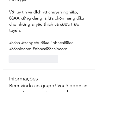
Với uy tín và dịch vụ chuyên nghiệp, 
88AA xứng đáng là lựa chọn hàng đầu 
cho những ai yêu thích cá cược trực 
tuyến.
#88aa #trangchu88aa #nhacai88aa 
#88aaiocom #nhacai88aaiocom
J'aime
Répondre
Informações
Bem-vindo ao grupo! Você pode se
conectar com outros membros
...
Leia Mais
membros
help
Seguir
help