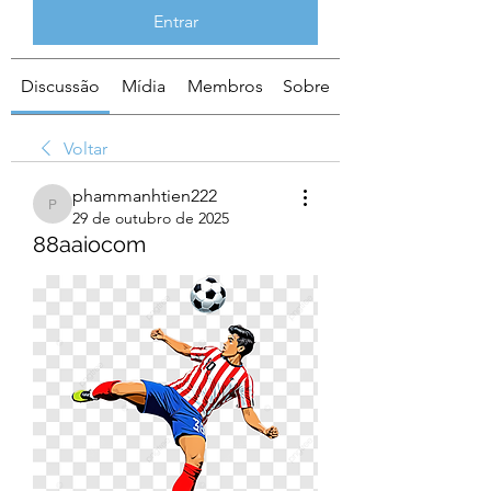
Entrar
Discussão
Mídia
Membros
Sobre
Voltar
phammanhtien222
phammanhtien222
29 de outubro de 2025
88aaiocom